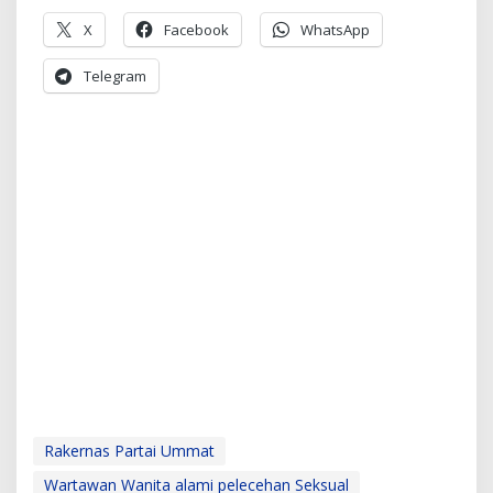
X
Facebook
WhatsApp
Telegram
Rakernas Partai Ummat
Wartawan Wanita alami pelecehan Seksual