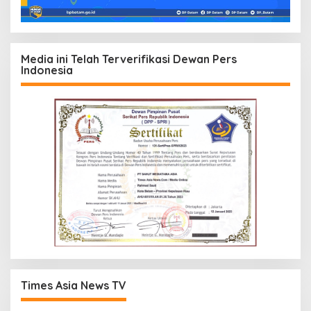
Media ini Telah Terverifikasi Dewan Pers
Indonesia
Times Asia News TV