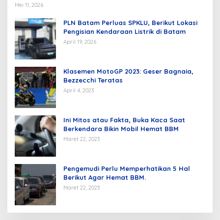
Mei 11, 2026
PLN Batam Perluas SPKLU, Berikut Lokasi
Pengisian Kendaraan Listrik di Batam
April 19, 2026
Klasemen MotoGP 2023: Geser Bagnaia,
Bezzecchi Teratas
April 4, 2023
Ini Mitos atau Fakta, Buka Kaca Saat
Berkendara Bikin Mobil Hemat BBM
Maret 22, 2023
Pengemudi Perlu Memperhatikan 5 Hal
Berikut Agar Hemat BBM.
Maret 22, 2023