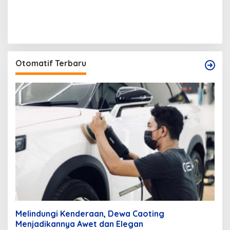
Otomatif Terbaru
Melindungi Kenderaan, Dewa Caoting
Menjadikannya Awet dan Elegan