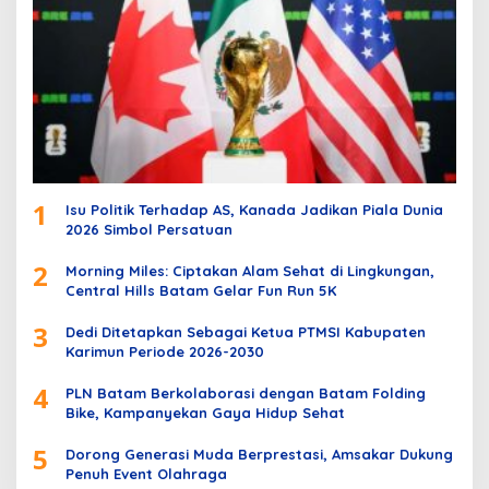
1
Isu Politik Terhadap AS, Kanada Jadikan Piala Dunia
2026 Simbol Persatuan
2
Morning Miles: Ciptakan Alam Sehat di Lingkungan,
Central Hills Batam Gelar Fun Run 5K
3
Dedi Ditetapkan Sebagai Ketua PTMSI Kabupaten
Karimun Periode 2026-2030
4
PLN Batam Berkolaborasi dengan Batam Folding
Bike, Kampanyekan Gaya Hidup Sehat
5
Dorong Generasi Muda Berprestasi, Amsakar Dukung
Penuh Event Olahraga