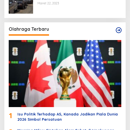
Maret 22, 2023
Olahraga Terbaru
1
Isu Politik Terhadap AS, Kanada Jadikan Piala Dunia
2026 Simbol Persatuan