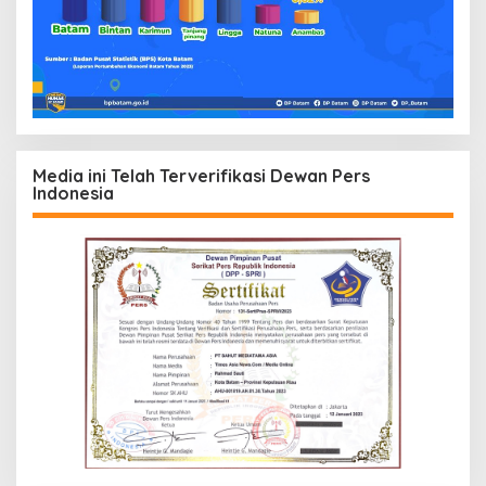
Media ini Telah Terverifikasi Dewan Pers
Indonesia