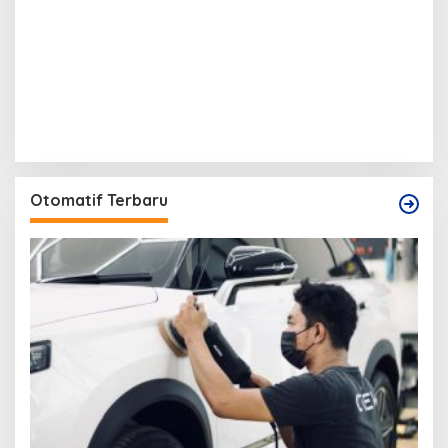
Otomatif Terbaru