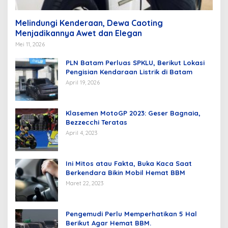
Melindungi Kenderaan, Dewa Caoting
Menjadikannya Awet dan Elegan
Mei 11, 2026
PLN Batam Perluas SPKLU, Berikut Lokasi
Pengisian Kendaraan Listrik di Batam
April 19, 2026
Klasemen MotoGP 2023: Geser Bagnaia,
Bezzecchi Teratas
April 4, 2023
Ini Mitos atau Fakta, Buka Kaca Saat
Berkendara Bikin Mobil Hemat BBM
Maret 22, 2023
Pengemudi Perlu Memperhatikan 5 Hal
Berikut Agar Hemat BBM.