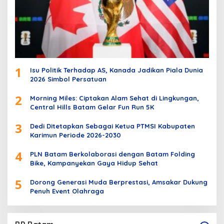
1
Isu Politik Terhadap AS, Kanada Jadikan Piala Dunia
2026 Simbol Persatuan
2
Morning Miles: Ciptakan Alam Sehat di Lingkungan,
Central Hills Batam Gelar Fun Run 5K
3
Dedi Ditetapkan Sebagai Ketua PTMSI Kabupaten
Karimun Periode 2026-2030
4
PLN Batam Berkolaborasi dengan Batam Folding
Bike, Kampanyekan Gaya Hidup Sehat
5
Dorong Generasi Muda Berprestasi, Amsakar Dukung
Penuh Event Olahraga