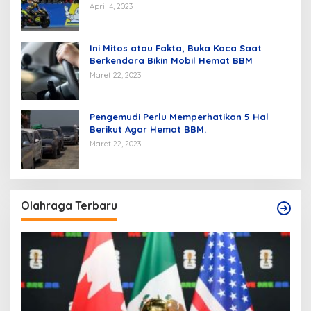
April 4, 2023
Ini Mitos atau Fakta, Buka Kaca Saat
Berkendara Bikin Mobil Hemat BBM
Maret 22, 2023
Pengemudi Perlu Memperhatikan 5 Hal
Berikut Agar Hemat BBM.
Maret 22, 2023
Olahraga Terbaru