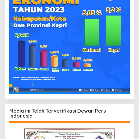
Media ini Telah Terverifikasi Dewan Pers
Indonesia