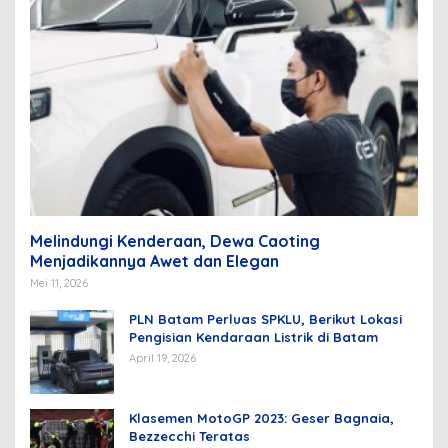
Melindungi Kenderaan, Dewa Caoting
Menjadikannya Awet dan Elegan
Mei 11, 2026
PLN Batam Perluas SPKLU, Berikut Lokasi
Pengisian Kendaraan Listrik di Batam
April 19, 2026
Klasemen MotoGP 2023: Geser Bagnaia,
Bezzecchi Teratas