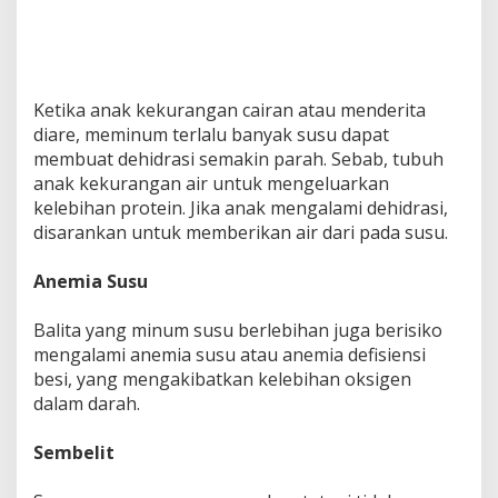
Ketika anak kekurangan cairan atau menderita
diare, meminum terlalu banyak susu dapat
membuat dehidrasi semakin parah. Sebab, tubuh
anak kekurangan air untuk mengeluarkan
kelebihan protein. Jika anak mengalami dehidrasi,
disarankan untuk memberikan air dari pada susu.
Anemia Susu
Balita yang minum susu berlebihan juga berisiko
mengalami anemia susu atau anemia defisiensi
besi, yang mengakibatkan kelebihan oksigen
dalam darah.
Sembelit