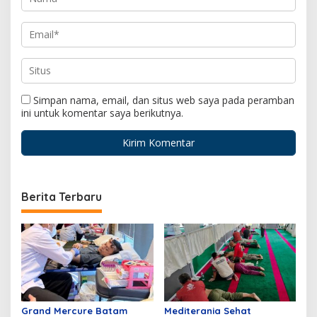
Simpan nama, email, dan situs web saya pada peramban
ini untuk komentar saya berikutnya.
Berita Terbaru
Grand Mercure Batam
Mediterania Sehat