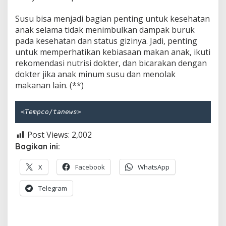
Susu bisa menjadi bagian penting untuk kesehatan
anak selama tidak menimbulkan dampak buruk
pada kesehatan dan status gizinya. Jadi, penting
untuk memperhatikan kebiasaan makan anak, ikuti
rekomendasi nutrisi dokter, dan bicarakan dengan
dokter jika anak minum susu dan menolak
makanan lain. (**)
<
Tempco/tanews
>
Post Views:
2,002
Bagikan ini:
X
Facebook
WhatsApp
Telegram