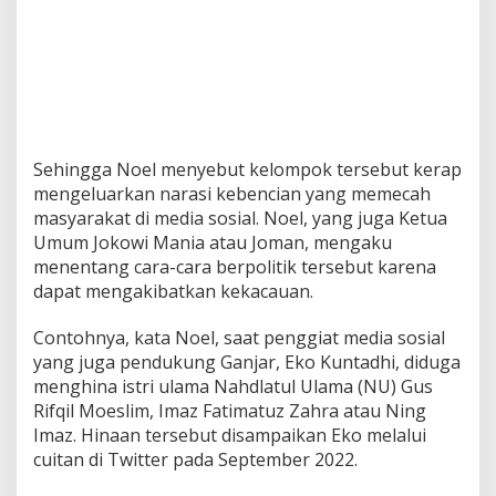
Sehingga Noel menyebut kelompok tersebut kerap
mengeluarkan narasi kebencian yang memecah
masyarakat di media sosial. Noel, yang juga Ketua
Umum Jokowi Mania atau Joman, mengaku
menentang cara-cara berpolitik tersebut karena
dapat mengakibatkan kekacauan.
Contohnya, kata Noel, saat penggiat media sosial
yang juga pendukung Ganjar, Eko Kuntadhi, diduga
menghina istri ulama Nahdlatul Ulama (NU) Gus
Rifqil Moeslim, Imaz Fatimatuz Zahra atau Ning
Imaz. Hinaan tersebut disampaikan Eko melalui
cuitan di Twitter pada September 2022.