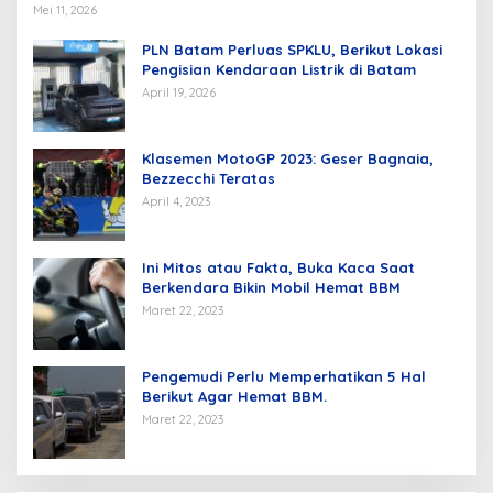
Mei 11, 2026
PLN Batam Perluas SPKLU, Berikut Lokasi
Pengisian Kendaraan Listrik di Batam
April 19, 2026
Klasemen MotoGP 2023: Geser Bagnaia,
Bezzecchi Teratas
April 4, 2023
Ini Mitos atau Fakta, Buka Kaca Saat
Berkendara Bikin Mobil Hemat BBM
Maret 22, 2023
Pengemudi Perlu Memperhatikan 5 Hal
Berikut Agar Hemat BBM.
Maret 22, 2023