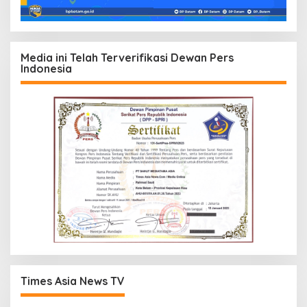
Media ini Telah Terverifikasi Dewan Pers
Indonesia
Times Asia News TV