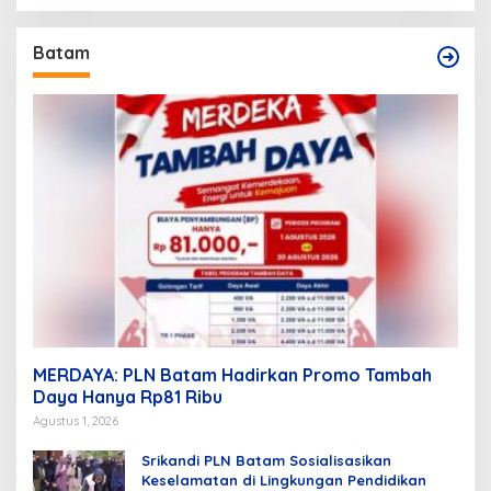
Batam
MERDAYA: PLN Batam Hadirkan Promo Tambah
Daya Hanya Rp81 Ribu
Agustus 1, 2026
Srikandi PLN Batam Sosialisasikan
Keselamatan di Lingkungan Pendidikan