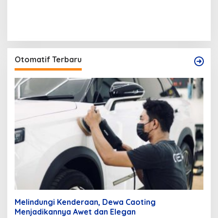
Otomatif Terbaru
Melindungi Kenderaan, Dewa Caoting
Menjadikannya Awet dan Elegan