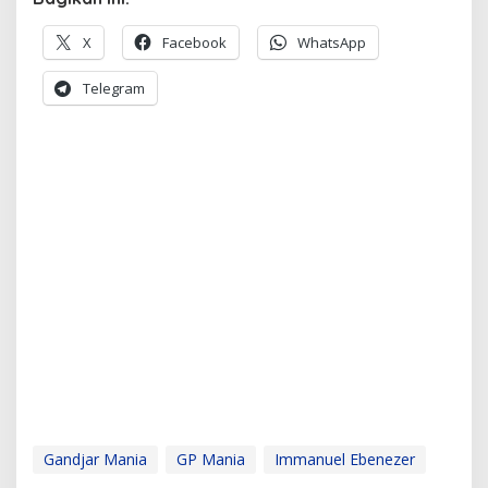
X
Facebook
WhatsApp
Telegram
Gandjar Mania
GP Mania
Immanuel Ebenezer