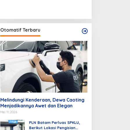
Otomatif Terbaru
Melindungi Kenderaan, Dewa Caoting
Menjadikannya Awet dan Elegan
Mei 11, 2026
PLN Batam Perluas SPKLU,
Berikut Lokasi Pengisian