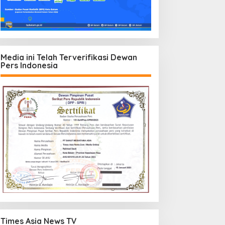
Media ini Telah Terverifikasi Dewan
Pers Indonesia
Times Asia News TV