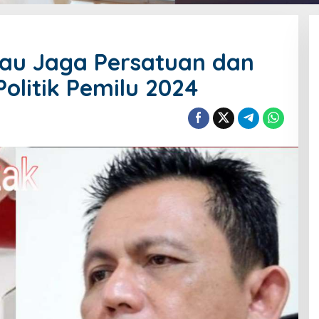
bau Jaga Persatuan dan
olitik Pemilu 2024