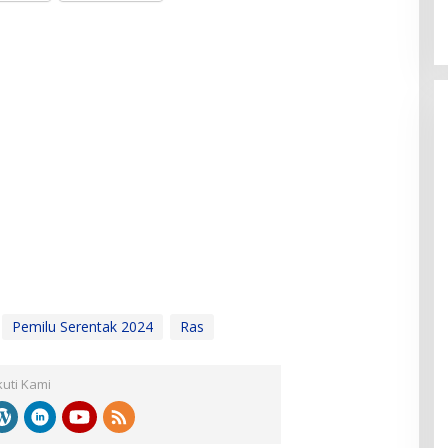
Pemilu Serentak 2024
Ras
kuti Kami