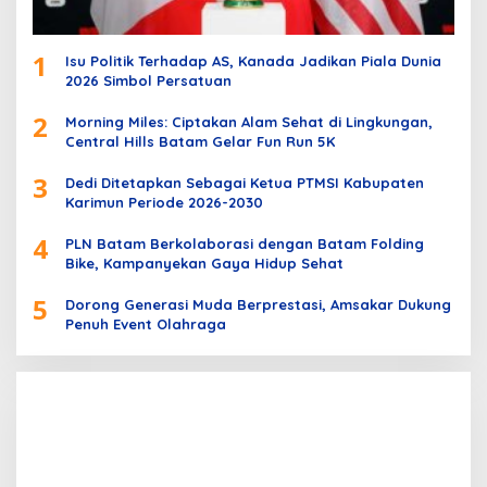
1
Isu Politik Terhadap AS, Kanada Jadikan Piala Dunia
2026 Simbol Persatuan
2
Morning Miles: Ciptakan Alam Sehat di Lingkungan,
Central Hills Batam Gelar Fun Run 5K
3
Dedi Ditetapkan Sebagai Ketua PTMSI Kabupaten
Karimun Periode 2026-2030
4
PLN Batam Berkolaborasi dengan Batam Folding
Bike, Kampanyekan Gaya Hidup Sehat
5
Dorong Generasi Muda Berprestasi, Amsakar Dukung
Penuh Event Olahraga