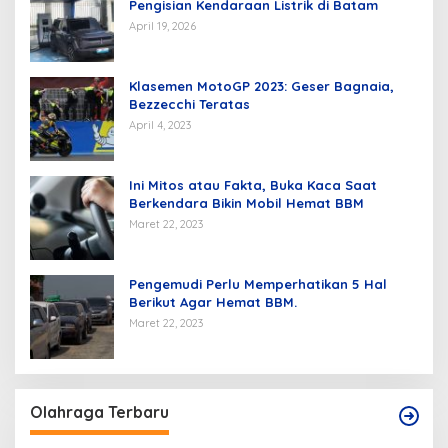
Pengisian Kendaraan Listrik di Batam
April 19, 2026
Klasemen MotoGP 2023: Geser Bagnaia,
Bezzecchi Teratas
April 4, 2023
Ini Mitos atau Fakta, Buka Kaca Saat
Berkendara Bikin Mobil Hemat BBM
Maret 22, 2023
Pengemudi Perlu Memperhatikan 5 Hal
Berikut Agar Hemat BBM.
Maret 22, 2023
Olahraga Terbaru