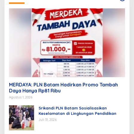
MERDAYA: PLN Batam Hadirkan Promo Tambah
Daya Hanya Rp81 Ribu
Agustus 1, 2026
Srikandi PLN Batam Sosialisasikan
Keselamatan di Lingkungan Pendidikan
Juli 31, 2026