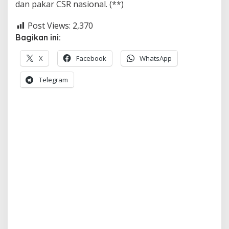
dan pakar CSR nasional. (**)
Post Views:
2,370
Bagikan ini:
X
Facebook
WhatsApp
Telegram