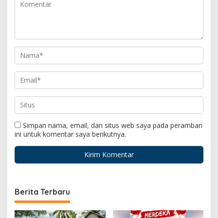
Simpan nama, email, dan situs web saya pada peramban
ini untuk komentar saya berikutnya.
Berita Terbaru