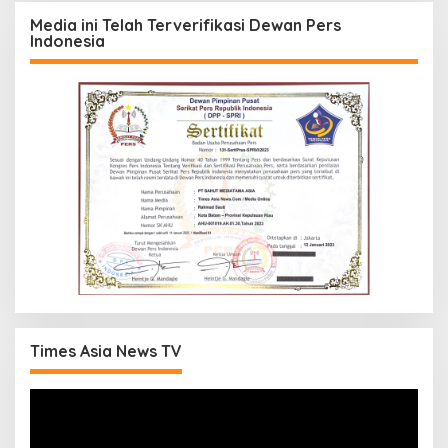
Media ini Telah Terverifikasi Dewan Pers
Indonesia
Times Asia News TV
Pemutar
Video