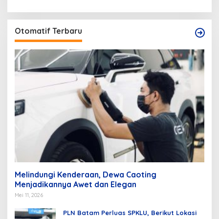
Otomatif Terbaru
Melindungi Kenderaan, Dewa Caoting
Menjadikannya Awet dan Elegan
Mei 11, 2026
PLN Batam Perluas SPKLU, Berikut Lokasi