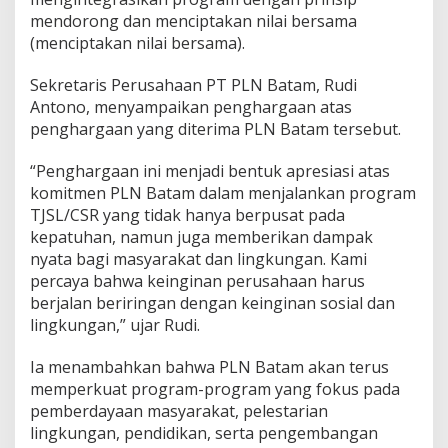
mendorong dan menciptakan nilai bersama
(menciptakan nilai bersama).
Sekretaris Perusahaan PT PLN Batam, Rudi
Antono, menyampaikan penghargaan atas
penghargaan yang diterima PLN Batam tersebut.
“Penghargaan ini menjadi bentuk apresiasi atas
komitmen PLN Batam dalam menjalankan program
TJSL/CSR yang tidak hanya berpusat pada
kepatuhan, namun juga memberikan dampak
nyata bagi masyarakat dan lingkungan. Kami
percaya bahwa keinginan perusahaan harus
berjalan beriringan dengan keinginan sosial dan
lingkungan,” ujar Rudi.
Ia menambahkan bahwa PLN Batam akan terus
memperkuat program-program yang fokus pada
pemberdayaan masyarakat, pelestarian
lingkungan, pendidikan, serta pengembangan