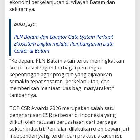
ekonomi berkelanjutan di wilayah Batam dan
sekitarnya.
Baca Juga:
PLN Batam dan Equator Gate System Perkuat
Ekosistem Digital melalui Pembangunan Data
Center di Batam
“Ke depan, PLN Batam akan terus meningkatkan
kolaborasi dengan berbagai pemangku
kepentingan agar program yang dijalankan
semakin tepat sasaran, berkelanjutan, dan
memberikan manfaat luas bagi masyarakat,”
tambahnya.
TOP CSR Awards 2026 merupakan salah satu
penghargaan CSR terbesar di Indonesia yang
diikuti oleh ratusan perusahaan dari berbagai
sektor industri. Penilaian dilakukan oleh dewan juri
independen yang terdiri dari praktisi, akademisi,