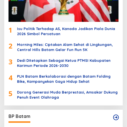
1
Isu Politik Terhadap AS, Kanada Jadikan Piala Dunia
2026 Simbol Persatuan
2
Morning Miles: Ciptakan Alam Sehat di Lingkungan,
Central Hills Batam Gelar Fun Run 5K
3
Dedi Ditetapkan Sebagai Ketua PTMSI Kabupaten
Karimun Periode 2026-2030
4
PLN Batam Berkolaborasi dengan Batam Folding
Bike, Kampanyekan Gaya Hidup Sehat
5
Dorong Generasi Muda Berprestasi, Amsakar Dukung
Penuh Event Olahraga
BP Batam