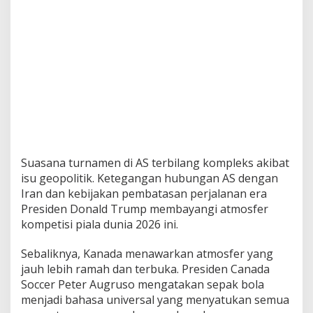
n
Suasana turnamen di AS terbilang kompleks akibat
isu geopolitik. Ketegangan hubungan AS dengan
Iran dan kebijakan pembatasan perjalanan era
Presiden Donald Trump membayangi atmosfer
kompetisi piala dunia 2026 ini.
Sebaliknya, Kanada menawarkan atmosfer yang
jauh lebih ramah dan terbuka. Presiden Canada
Soccer Peter Augruso mengatakan sepak bola
menjadi bahasa universal yang menyatukan semua