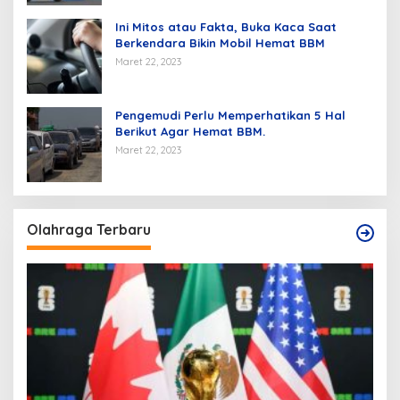
Ini Mitos atau Fakta, Buka Kaca Saat
Berkendara Bikin Mobil Hemat BBM
Maret 22, 2023
Pengemudi Perlu Memperhatikan 5 Hal
Berikut Agar Hemat BBM.
Maret 22, 2023
Olahraga Terbaru