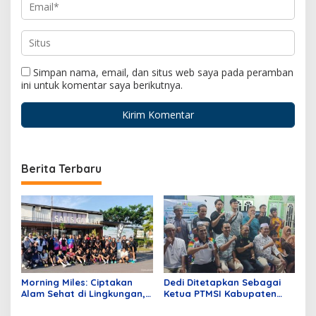
Simpan nama, email, dan situs web saya pada peramban
ini untuk komentar saya berikutnya.
Berita Terbaru
Morning Miles: Ciptakan
Dedi Ditetapkan Sebagai
Alam Sehat di Lingkungan,
Ketua PTMSI Kabupaten
Central Hills Batam Gelar
Karimun Periode 2026-2030