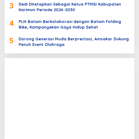
3
Dedi Ditetapkan Sebagai Ketua PTMSI Kabupaten
Karimun Periode 2026-2030
4
PLN Batam Berkolaborasi dengan Batam Folding
Bike, Kampanyekan Gaya Hidup Sehat
5
Dorong Generasi Muda Berprestasi, Amsakar Dukung
Penuh Event Olahraga