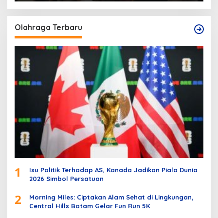
Olahraga Terbaru
1
Isu Politik Terhadap AS, Kanada Jadikan Piala Dunia
2026 Simbol Persatuan
2
Morning Miles: Ciptakan Alam Sehat di Lingkungan,
Central Hills Batam Gelar Fun Run 5K