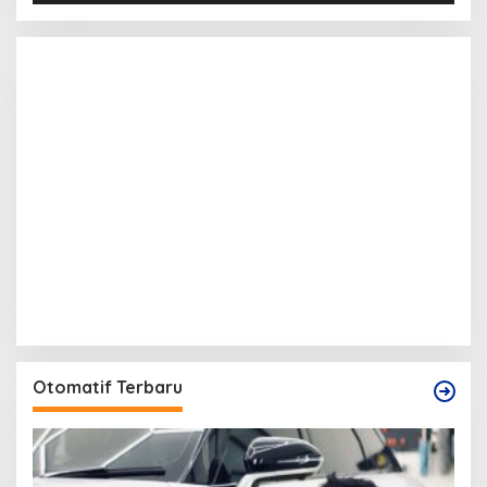
Otomatif Terbaru