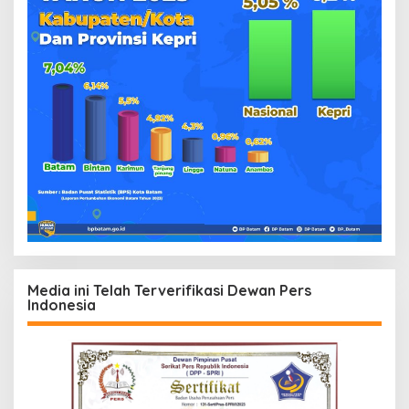
Media ini Telah Terverifikasi Dewan Pers
Indonesia