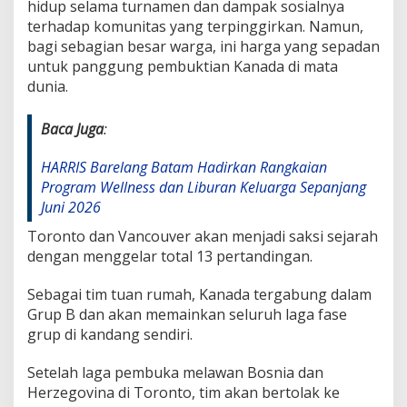
hidup selama turnamen dan dampak sosialnya
terhadap komunitas yang terpinggirkan. Namun,
bagi sebagian besar warga, ini harga yang sepadan
untuk panggung pembuktian Kanada di mata
dunia.
Baca Juga
:
HARRIS Barelang Batam Hadirkan Rangkaian
Program Wellness dan Liburan Keluarga Sepanjang
Juni 2026
Toronto dan Vancouver akan menjadi saksi sejarah
dengan menggelar total 13 pertandingan.
Sebagai tim tuan rumah, Kanada tergabung dalam
Grup B dan akan memainkan seluruh laga fase
grup di kandang sendiri.
Setelah laga pembuka melawan Bosnia dan
Herzegovina di Toronto, tim akan bertolak ke