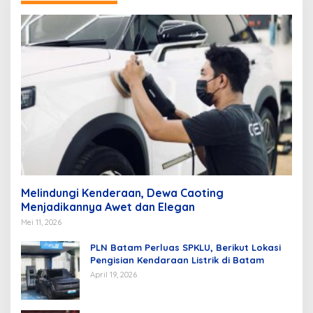
Melindungi Kenderaan, Dewa Caoting
Menjadikannya Awet dan Elegan
Mei 11, 2026
PLN Batam Perluas SPKLU, Berikut Lokasi
Pengisian Kendaraan Listrik di Batam
April 19, 2026