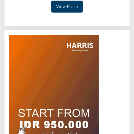
View More