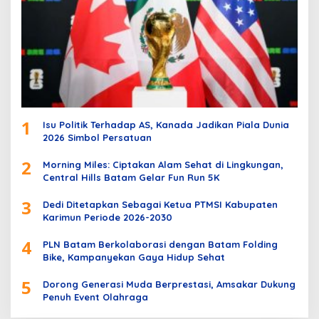
1
Isu Politik Terhadap AS, Kanada Jadikan Piala Dunia
2026 Simbol Persatuan
2
Morning Miles: Ciptakan Alam Sehat di Lingkungan,
Central Hills Batam Gelar Fun Run 5K
3
Dedi Ditetapkan Sebagai Ketua PTMSI Kabupaten
Karimun Periode 2026-2030
4
PLN Batam Berkolaborasi dengan Batam Folding
Bike, Kampanyekan Gaya Hidup Sehat
5
Dorong Generasi Muda Berprestasi, Amsakar Dukung
Penuh Event Olahraga