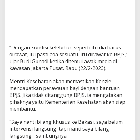
“Dengan kondisi kelebihan seperti itu dia harus
dirawat, itu pasti ada sesuatu. Itu dirawat ke BPJS,”
ujar Budi Gunadi ketika ditemui awak media di
kawasan Jakarta Pusat, Rabu (22/2/2023).
Mentri Kesehatan akan memastikan Kenzie
mendapatkan perawatan bayi dengan bantuan
BPJS. Jika tidak ditanggung BPJS, ia mengatakan
pihaknya yaitu Kementerian Kesehatan akan siap
membantu.
“Saya nanti bilang khusus ke Bekasi, saya belum
intervensi langsung, tapi nanti saya bilang
langsung,” sambungnya.