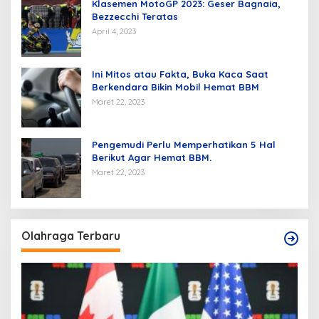
Klasemen MotoGP 2023: Geser Bagnaia,
Bezzecchi Teratas
April 4, 2023
Ini Mitos atau Fakta, Buka Kaca Saat
Berkendara Bikin Mobil Hemat BBM
Maret 22, 2023
Pengemudi Perlu Memperhatikan 5 Hal
Berikut Agar Hemat BBM.
Maret 22, 2023
Olahraga Terbaru