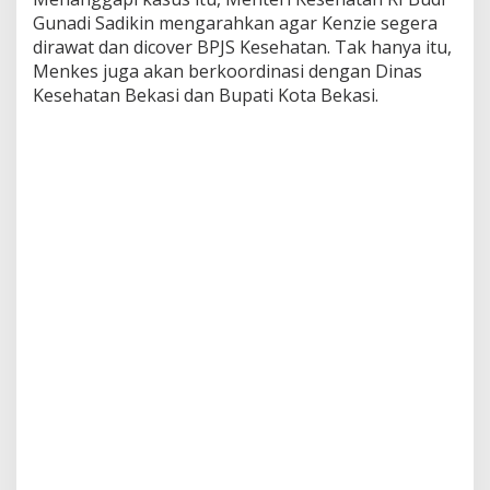
Gunadi Sadikin mengarahkan agar Kenzie segera
dirawat dan dicover BPJS Kesehatan. Tak hanya itu,
Menkes juga akan berkoordinasi dengan Dinas
Kesehatan Bekasi dan Bupati Kota Bekasi.