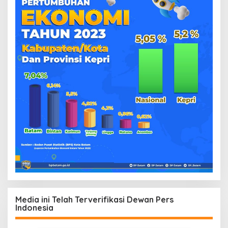
Media ini Telah Terverifikasi Dewan Pers
Indonesia