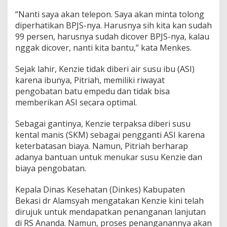
“Nanti saya akan telepon. Saya akan minta tolong
diperhatikan BPJS-nya. Harusnya sih kita kan sudah
99 persen, harusnya sudah dicover BPJS-nya, kalau
nggak dicover, nanti kita bantu,” kata Menkes.
Sejak lahir, Kenzie tidak diberi air susu ibu (ASI)
karena ibunya, Pitriah, memiliki riwayat
pengobatan batu empedu dan tidak bisa
memberikan ASI secara optimal.
Sebagai gantinya, Kenzie terpaksa diberi susu
kental manis (SKM) sebagai pengganti ASI karena
keterbatasan biaya. Namun, Pitriah berharap
adanya bantuan untuk menukar susu Kenzie dan
biaya pengobatan.
Kepala Dinas Kesehatan (Dinkes) Kabupaten
Bekasi dr Alamsyah mengatakan Kenzie kini telah
dirujuk untuk mendapatkan penanganan lanjutan
di RS Ananda. Namun, proses penanganannya akan