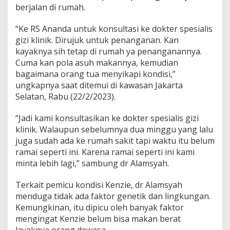
berjalan di rumah.
“Ke RS Ananda untuk konsultasi ke dokter spesialis
gizi klinik. Dirujuk untuk penanganan. Kan
kayaknya sih tetap di rumah ya penanganannya.
Cuma kan pola asuh makannya, kemudian
bagaimana orang tua menyikapi kondisi,”
ungkapnya saat ditemui di kawasan Jakarta
Selatan, Rabu (22/2/2023).
“Jadi kami konsultasikan ke dokter spesialis gizi
klinik. Walaupun sebelumnya dua minggu yang lalu
juga sudah ada ke rumah sakit tapi waktu itu belum
ramai seperti ini. Karena ramai seperti ini kami
minta lebih lagi,” sambung dr Alamsyah.
Terkait pemicu kondisi Kenzie, dr Alamsyah
menduga tidak ada faktor genetik dan lingkungan.
Kemungkinan, itu dipicu oleh banyak faktor
mengingat Kenzie belum bisa makan berat