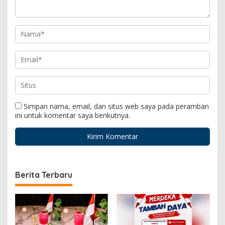
Simpan nama, email, dan situs web saya pada peramban
ini untuk komentar saya berikutnya.
Berita Terbaru