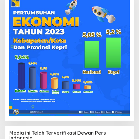
Media ini Telah Terverifikasi Dewan Pers
Indonesia