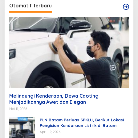
Otomatif Terbaru
Melindungi Kenderaan, Dewa Caoting
Menjadikannya Awet dan Elegan
Mei 11, 2026
PLN Batam Perluas SPKLU, Berikut Lokasi
Pengisian Kendaraan Listrik di Batam
April 19, 2026