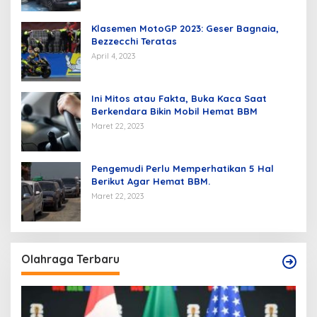
Klasemen MotoGP 2023: Geser Bagnaia,
Bezzecchi Teratas
April 4, 2023
Ini Mitos atau Fakta, Buka Kaca Saat
Berkendara Bikin Mobil Hemat BBM
Maret 22, 2023
Pengemudi Perlu Memperhatikan 5 Hal
Berikut Agar Hemat BBM.
Maret 22, 2023
Olahraga Terbaru