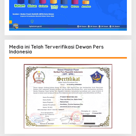
Media ini Telah Terverifikasi Dewan Pers
Indonesia