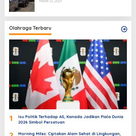
Maret 22, 2023
Olahraga Terbaru
1
Isu Politik Terhadap AS, Kanada Jadikan Piala Dunia
2026 Simbol Persatuan
2
Morning Miles: Ciptakan Alam Sehat di Lingkungan,