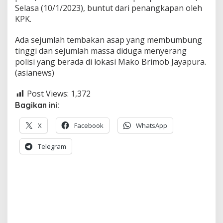
Selasa (10/1/2023), buntut dari penangkapan oleh
KPK.
Ada sejumlah tembakan asap yang membumbung
tinggi dan sejumlah massa diduga menyerang
polisi yang berada di lokasi Mako Brimob Jayapura.
(asianews)
Post Views:
1,372
Bagikan ini:
X
Facebook
WhatsApp
Telegram