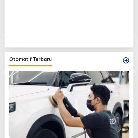
Otomatif Terbaru