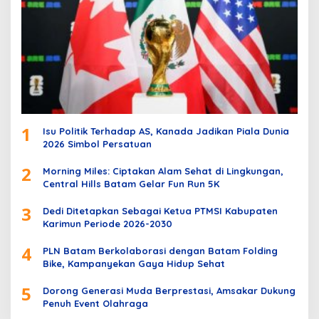
1
Isu Politik Terhadap AS, Kanada Jadikan Piala Dunia
2026 Simbol Persatuan
2
Morning Miles: Ciptakan Alam Sehat di Lingkungan,
Central Hills Batam Gelar Fun Run 5K
3
Dedi Ditetapkan Sebagai Ketua PTMSI Kabupaten
Karimun Periode 2026-2030
4
PLN Batam Berkolaborasi dengan Batam Folding
Bike, Kampanyekan Gaya Hidup Sehat
5
Dorong Generasi Muda Berprestasi, Amsakar Dukung
Penuh Event Olahraga