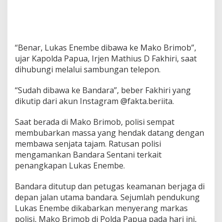
“Benar, Lukas Enembe dibawa ke Mako Brimob”,
ujar Kapolda Papua, Irjen Mathius D Fakhiri, saat
dihubungi melalui sambungan telepon.
“Sudah dibawa ke Bandara”, beber Fakhiri yang
dikutip dari akun Instagram @fakta.beriita.
Saat berada di Mako Brimob, polisi sempat
membubarkan massa yang hendak datang dengan
membawa senjata tajam. Ratusan polisi
mengamankan Bandara Sentani terkait
penangkapan Lukas Enembe.
Bandara ditutup dan petugas keamanan berjaga di
depan jalan utama bandara. Sejumlah pendukung
Lukas Enembe dikabarkan menyerang markas
polisi, Mako Brimob di Polda Papua pada hari ini,