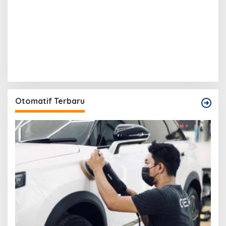
Otomatif Terbaru