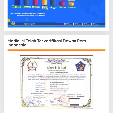
Media ini Telah Terverifikasi Dewan Pers
Indonesia