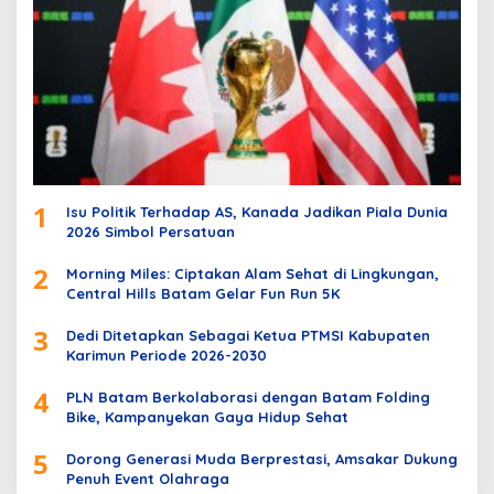
1
Isu Politik Terhadap AS, Kanada Jadikan Piala Dunia
2026 Simbol Persatuan
2
Morning Miles: Ciptakan Alam Sehat di Lingkungan,
Central Hills Batam Gelar Fun Run 5K
3
Dedi Ditetapkan Sebagai Ketua PTMSI Kabupaten
Karimun Periode 2026-2030
4
PLN Batam Berkolaborasi dengan Batam Folding
Bike, Kampanyekan Gaya Hidup Sehat
5
Dorong Generasi Muda Berprestasi, Amsakar Dukung
Penuh Event Olahraga