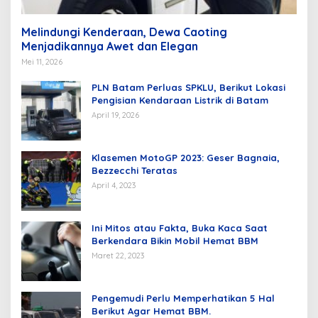
Melindungi Kenderaan, Dewa Caoting
Menjadikannya Awet dan Elegan
Mei 11, 2026
PLN Batam Perluas SPKLU, Berikut Lokasi
Pengisian Kendaraan Listrik di Batam
April 19, 2026
Klasemen MotoGP 2023: Geser Bagnaia,
Bezzecchi Teratas
April 4, 2023
Ini Mitos atau Fakta, Buka Kaca Saat
Berkendara Bikin Mobil Hemat BBM
Maret 22, 2023
Pengemudi Perlu Memperhatikan 5 Hal
Berikut Agar Hemat BBM.