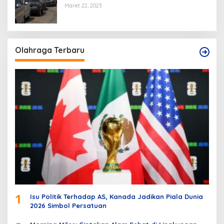
Maret 22, 2023
Olahraga Terbaru
1
Isu Politik Terhadap AS, Kanada Jadikan Piala Dunia
2026 Simbol Persatuan