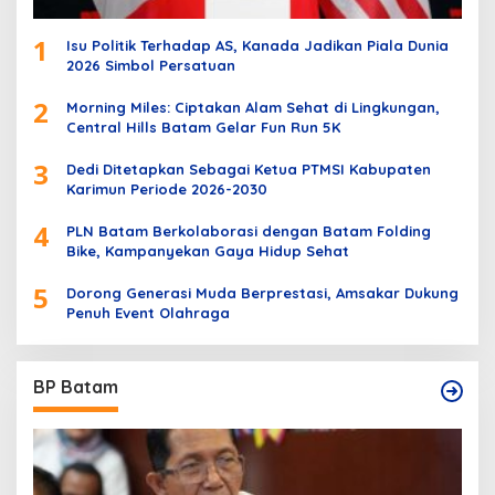
1
Isu Politik Terhadap AS, Kanada Jadikan Piala Dunia
2026 Simbol Persatuan
2
Morning Miles: Ciptakan Alam Sehat di Lingkungan,
Central Hills Batam Gelar Fun Run 5K
3
Dedi Ditetapkan Sebagai Ketua PTMSI Kabupaten
Karimun Periode 2026-2030
4
PLN Batam Berkolaborasi dengan Batam Folding
Bike, Kampanyekan Gaya Hidup Sehat
5
Dorong Generasi Muda Berprestasi, Amsakar Dukung
Penuh Event Olahraga
BP Batam