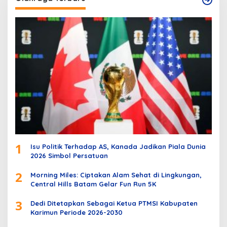
1
Isu Politik Terhadap AS, Kanada Jadikan Piala Dunia
2026 Simbol Persatuan
2
Morning Miles: Ciptakan Alam Sehat di Lingkungan,
Central Hills Batam Gelar Fun Run 5K
3
Dedi Ditetapkan Sebagai Ketua PTMSI Kabupaten
Karimun Periode 2026-2030