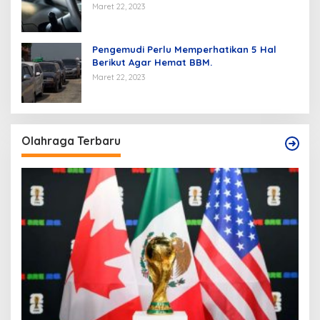
Maret 22, 2023
Pengemudi Perlu Memperhatikan 5 Hal
Berikut Agar Hemat BBM.
Maret 22, 2023
Olahraga Terbaru