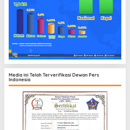
Media ini Telah Terverifikasi Dewan Pers
Indonesia