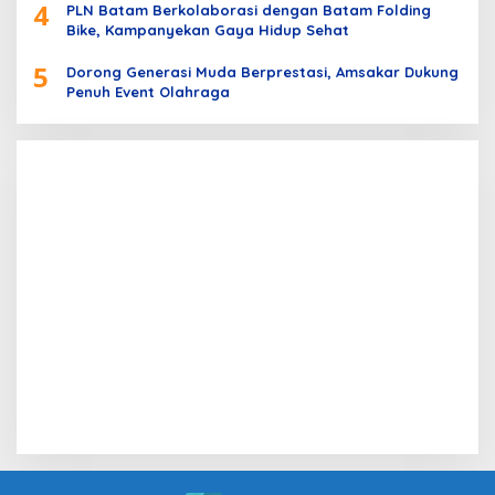
4
PLN Batam Berkolaborasi dengan Batam Folding
Bike, Kampanyekan Gaya Hidup Sehat
5
Dorong Generasi Muda Berprestasi, Amsakar Dukung
Penuh Event Olahraga