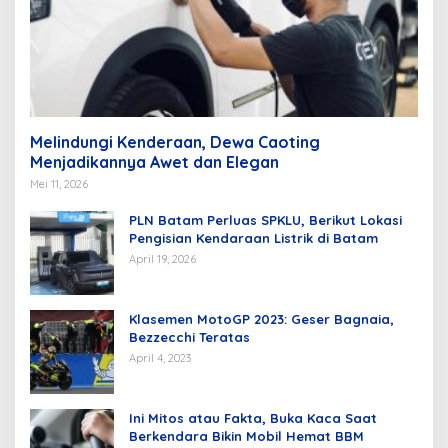
Melindungi Kenderaan, Dewa Caoting
Menjadikannya Awet dan Elegan
Mei 11, 2026
PLN Batam Perluas SPKLU, Berikut Lokasi
Pengisian Kendaraan Listrik di Batam
April 19, 2026
Klasemen MotoGP 2023: Geser Bagnaia,
Bezzecchi Teratas
April 4, 2023
Ini Mitos atau Fakta, Buka Kaca Saat
Berkendara Bikin Mobil Hemat BBM