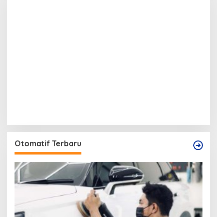
Otomatif Terbaru