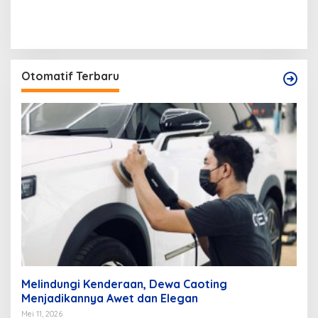
Otomatif Terbaru
Melindungi Kenderaan, Dewa Caoting
Menjadikannya Awet dan Elegan
Mei 11, 2026