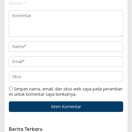
ditandai
*
Simpan nama, email, dan situs web saya pada peramban
ini untuk komentar saya berikutnya.
Berita Terbaru