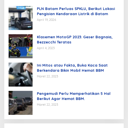
PLN Batam Perluas SPKLU, Berikut Lokasi
Pengisian Kendaraan Listrik di Batam
April 19, 2026
Klasemen MotoGP 2023: Geser Bagnaia,
Bezzecchi Teratas
April 4, 2023
Ini Mitos atau Fakta, Buka Kaca Saat
Berkendara Bikin Mobil Hemat BBM
Maret 22, 2023
Pengemudi Perlu Memperhatikan 5 Hal
Berikut Agar Hemat BBM.
Maret 22, 2023