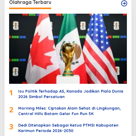
Olahraga Terbaru
1
Isu Politik Terhadap AS, Kanada Jadikan Piala Dunia
2026 Simbol Persatuan
2
Morning Miles: Ciptakan Alam Sehat di Lingkungan,
Central Hills Batam Gelar Fun Run 5K
3
Dedi Ditetapkan Sebagai Ketua PTMSI Kabupaten
Karimun Periode 2026-2030