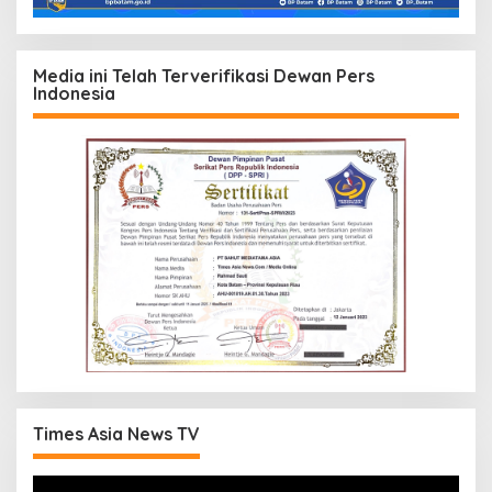
Media ini Telah Terverifikasi Dewan Pers
Indonesia
Times Asia News TV
Pemutar