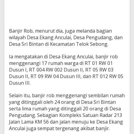
Banjir Rob, menurut dia, juga melanda bagian
wilayah Desa Ekang Anculai, Desa Pengudang, dan
Desa Sri Bintan di Kecamatan Telok Sebong.
Ia mengatakan di Desa Ekang Anculai, banjir rob
menggenangi 17 rumah warga di RT 01 RW 01
Dusun I, RT 004 RW 002 Dusun II, RT 05 RW 03
Dusun II, RT 09 RW 04 Dusun III, dan RT 012 RW 05
Dusun III.
Selain itu, banjir rob menggenangi sembilan rumah
yang ditinggali oleh 24 orang di Desa Sri Bintan
serta lima rumah yang ditinggali 20 orang di Desa
Pengudang. Sebagian Kompleks Satuan Radar 213
Jalan Lama KM 56 dan jalan menuju ke Desa Ekang
Anculai juga sempat tergenang akibat banjir.