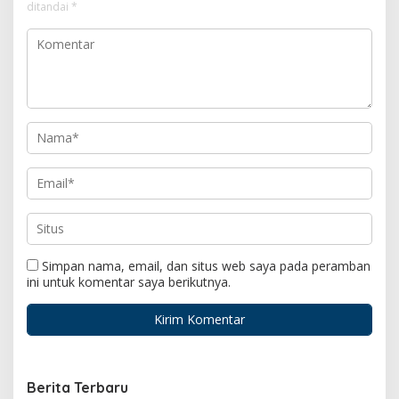
ditandai
*
Simpan nama, email, dan situs web saya pada peramban
ini untuk komentar saya berikutnya.
Berita Terbaru