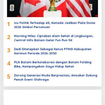
1
Isu Politik Terhadap AS, Kanada Jadikan Piala Dunia
2026 Simbol Persatuan
2
Morning Miles: Ciptakan Alam Sehat di Lingkungan,
Central Hills Batam Gelar Fun Run 5K
3
Dedi Ditetapkan Sebagai Ketua PTMSI Kabupaten
Karimun Periode 2026-2030
4
PLN Batam Berkolaborasi dengan Batam Folding
Bike, Kampanyekan Gaya Hidup Sehat
5
Dorong Generasi Muda Berprestasi, Amsakar Dukung
Penuh Event Olahraga