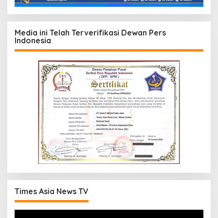
Media ini Telah Terverifikasi Dewan Pers
Indonesia
Times Asia News TV
Pemutar