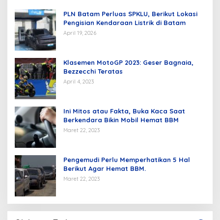
PLN Batam Perluas SPKLU, Berikut Lokasi
Pengisian Kendaraan Listrik di Batam
April 19, 2026
Klasemen MotoGP 2023: Geser Bagnaia,
Bezzecchi Teratas
April 4, 2023
Ini Mitos atau Fakta, Buka Kaca Saat
Berkendara Bikin Mobil Hemat BBM
Maret 22, 2023
Pengemudi Perlu Memperhatikan 5 Hal
Berikut Agar Hemat BBM.
Maret 22, 2023