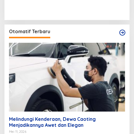
Otomatif Terbaru
Melindungi Kenderaan, Dewa Caoting
Menjadikannya Awet dan Elegan
Mei 11, 2026