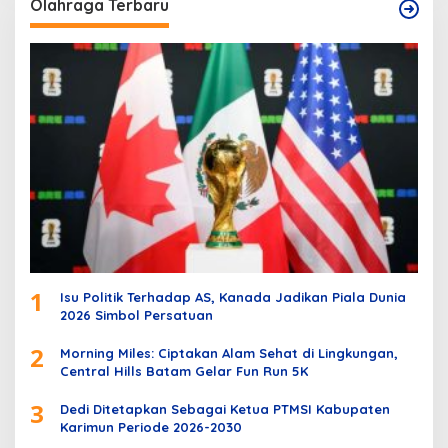
Olahraga Terbaru
1
Isu Politik Terhadap AS, Kanada Jadikan Piala Dunia
2026 Simbol Persatuan
2
Morning Miles: Ciptakan Alam Sehat di Lingkungan,
Central Hills Batam Gelar Fun Run 5K
3
Dedi Ditetapkan Sebagai Ketua PTMSI Kabupaten
Karimun Periode 2026-2030