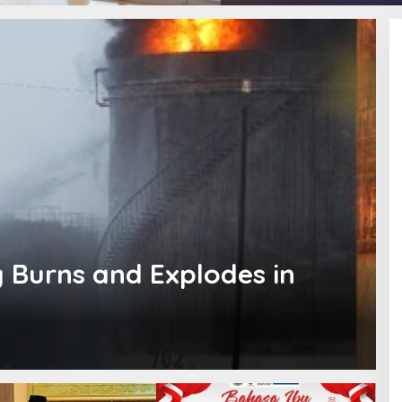
y Burns and Explodes in