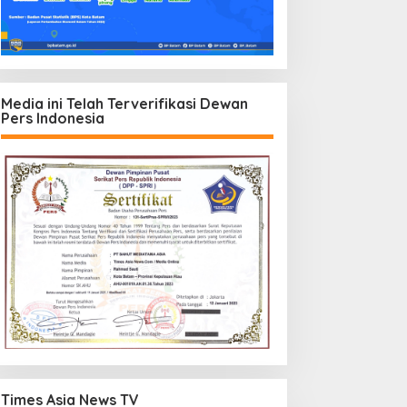
Media ini Telah Terverifikasi Dewan
Pers Indonesia
Times Asia News TV