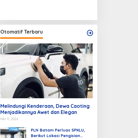
Otomatif Terbaru
Melindungi Kenderaan, Dewa Caoting
Menjadikannya Awet dan Elegan
Mei 11, 2026
PLN Batam Perluas SPKLU,
Berikut Lokasi Pengisian