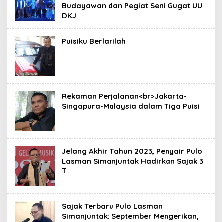
Budayawan dan Pegiat Seni Gugat UU
DKJ
Puisiku Berlarilah
Rekaman Perjalanan<br>Jakarta-
Singapura-Malaysia dalam Tiga Puisi
Jelang Akhir Tahun 2023, Penyair Pulo
Lasman Simanjuntak Hadirkan Sajak 3
T
Sajak Terbaru Pulo Lasman
Simanjuntak: September Mengerikan,