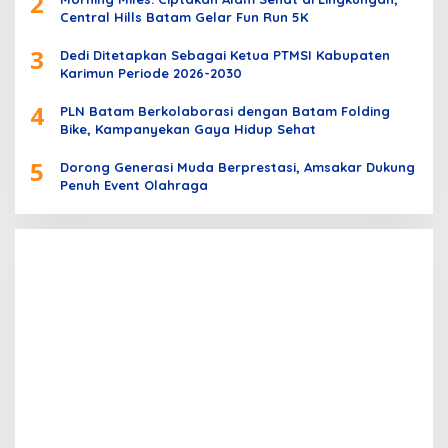
2
Central Hills Batam Gelar Fun Run 5K
3
Dedi Ditetapkan Sebagai Ketua PTMSI Kabupaten
Karimun Periode 2026-2030
4
PLN Batam Berkolaborasi dengan Batam Folding
Bike, Kampanyekan Gaya Hidup Sehat
5
Dorong Generasi Muda Berprestasi, Amsakar Dukung
Penuh Event Olahraga