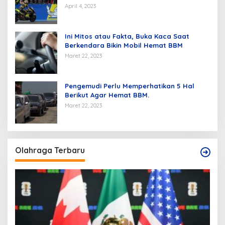
April 4, 2023
Ini Mitos atau Fakta, Buka Kaca Saat
Berkendara Bikin Mobil Hemat BBM
Maret 22, 2023
Pengemudi Perlu Memperhatikan 5 Hal
Berikut Agar Hemat BBM.
Maret 22, 2023
Olahraga Terbaru