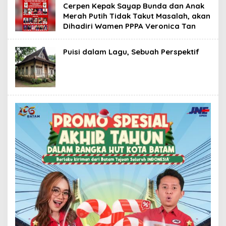
Cerpen Kepak Sayap Bunda dan Anak
Merah Putih Tidak Takut Masalah, akan
Dihadiri Wamen PPPA Veronica Tan
Puisi dalam Lagu, Sebuah Perspektif