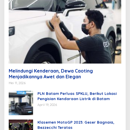
Melindungi Kenderaan, Dewa Caoting
Menjadikannya Awet dan Elegan
Mei 11, 2026
PLN Batam Perluas SPKLU, Berikut Lokasi
Pengisian Kendaraan Listrik di Batam
April 19, 2026
Klasemen MotoGP 2023: Geser Bagnaia,
Bezzecchi Teratas