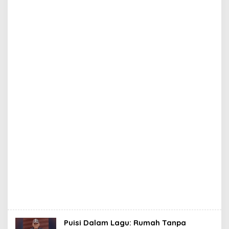
Puisi Dalam Lagu: Rumah Tanpa