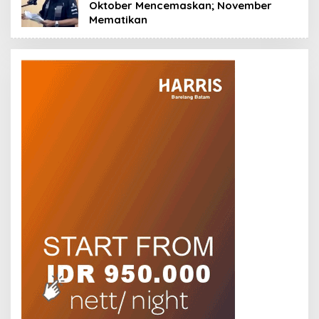
Oktober Mencemaskan; November
Mematikan