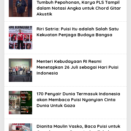
Tumbuh Pepohonan, Karya PLS Tampil
dalam Notasi Angka untuk Chord Gitar
Akustik
Riri Satria: Puisi Itu adalah Salah Satu
Kekuatan Penjaga Budaya Bangsa
Menteri Kebudayaan RI Resmi
Menetapkan 26 Juli sebagai Hari Puisi
Indonesia
170 Penyair Dunia Termasuk Indonesia
akan Membaca Puisi Nyanyian Cinta
Dunia Untuk Gaza
Dianita Maulin Vasko, Baca Puisi untuk