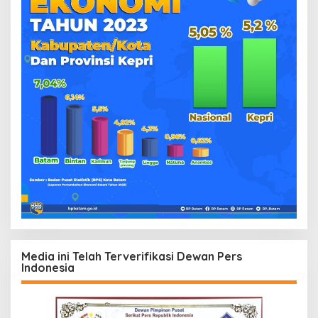
Media ini Telah Terverifikasi Dewan Pers
Indonesia