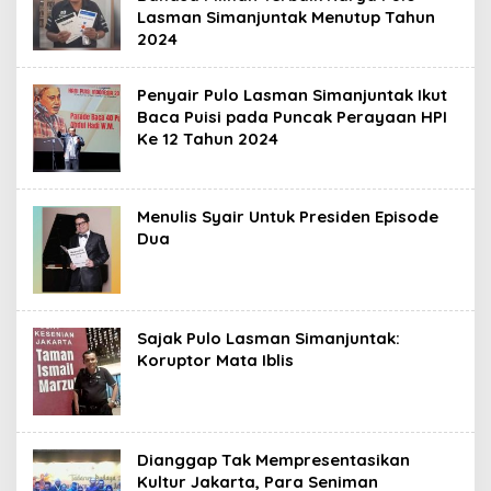
Lasman Simanjuntak Menutup Tahun
2024
Penyair Pulo Lasman Simanjuntak Ikut
Baca Puisi pada Puncak Perayaan HPI
Ke 12 Tahun 2024
Menulis Syair Untuk Presiden Episode
Dua
Sajak Pulo Lasman Simanjuntak:
Koruptor Mata Iblis
Dianggap Tak Mempresentasikan
Kultur Jakarta, Para Seniman