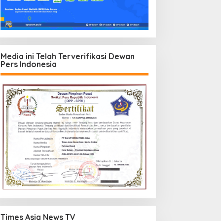
Media ini Telah Terverifikasi Dewan
Pers Indonesia
Times Asia News TV