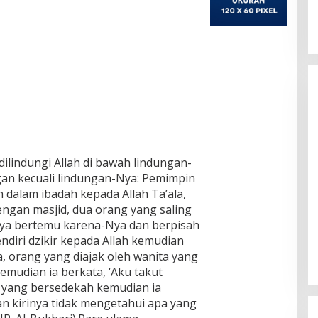
dilindungi Allah di bawah lindungan-
gan kecuali lindungan-Nya: Pemimpin
 dalam ibadah kepada Allah Ta’ala,
ngan masjid, dua orang yang saling
nya bertemu karena-Nya dan berpisah
diri dzikir kepada Allah kemudian
 orang yang diajak oleh wanita yang
emudian ia berkata, ‘Aku takut
g yang bersedekah kemudian ia
 kirinya tidak mengetahui apa yang