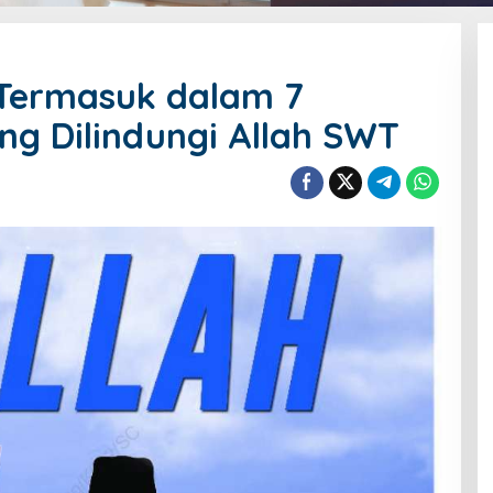
 Termasuk dalam 7
g Dilindungi Allah SWT