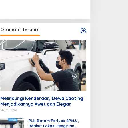
Otomatif Terbaru
Melindungi Kenderaan, Dewa Caoting
Menjadikannya Awet dan Elegan
Mei 11, 2026
PLN Batam Perluas SPKLU,
Berikut Lokasi Pengisian