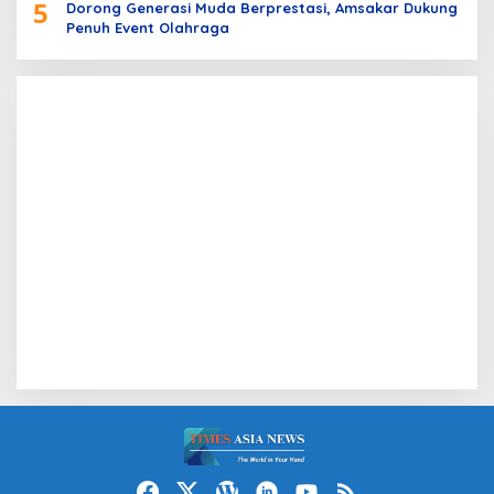
5
Dorong Generasi Muda Berprestasi, Amsakar Dukung
Penuh Event Olahraga