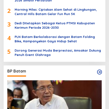
2026 Simbol Persatuan
2
Morning Miles: Ciptakan Alam Sehat di Lingkungan,
Central Hills Batam Gelar Fun Run 5K
3
Dedi Ditetapkan Sebagai Ketua PTMSI Kabupaten
Karimun Periode 2026-2030
4
PLN Batam Berkolaborasi dengan Batam Folding
Bike, Kampanyekan Gaya Hidup Sehat
5
Dorong Generasi Muda Berprestasi, Amsakar Dukung
Penuh Event Olahraga
BP Batam