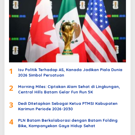
1
Isu Politik Terhadap AS, Kanada Jadikan Piala Dunia
2026 Simbol Persatuan
2
Morning Miles: Ciptakan Alam Sehat di Lingkungan,
Central Hills Batam Gelar Fun Run 5K
3
Dedi Ditetapkan Sebagai Ketua PTMSI Kabupaten
Karimun Periode 2026-2030
4
PLN Batam Berkolaborasi dengan Batam Folding
Bike, Kampanyekan Gaya Hidup Sehat