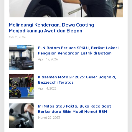
Melindungi Kenderaan, Dewa Caoting
Menjadikannya Awet dan Elegan
Mei 11, 2026
PLN Batam Perluas SPKLU, Berikut Lokasi
Pengisian Kendaraan Listrik di Batam
April 19, 2026
Klasemen MotoGP 2023: Geser Bagnaia,
Bezzecchi Teratas
April 4, 2023
Ini Mitos atau Fakta, Buka Kaca Saat
Berkendara Bikin Mobil Hemat BBM
Maret 22, 2023