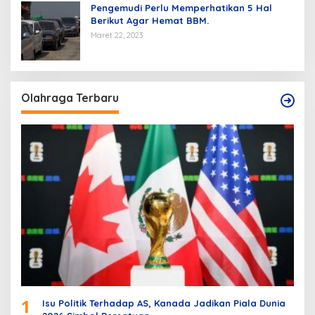
Pengemudi Perlu Memperhatikan 5 Hal
Berikut Agar Hemat BBM.
Maret 22, 2023
Olahraga Terbaru
1
Isu Politik Terhadap AS, Kanada Jadikan Piala Dunia