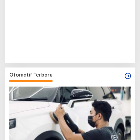
Otomatif Terbaru