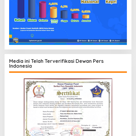
Media ini Telah Terverifikasi Dewan Pers
Indonesia