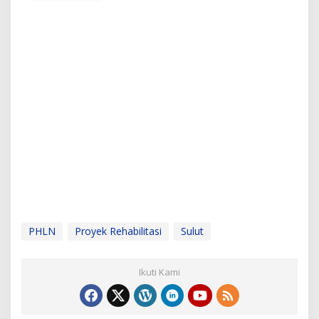
PHLN
Proyek Rehabilitasi
Sulut
Ikuti Kami