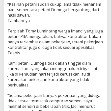
“Kasihan petani sudah cukup lama tidak menanam
padi. sementara petani Dumoga bergantung dari
hasil sawah,”
Tambahnya.
Terpisah Tomy Lumintang warga Imandi yang juga
petani P3A mengatakan, bahwa kontraktor bukan
hanya terlambat dalam pekerjaan, tetapi pekerjaan
kontraktor juga di duga tidak sesuai Spesifikasi
Teknis.
Kami petani Dumoga tidak akan tinggal diam
karena kami yang akan menggunakan irigasi ini,
jika di kemudian hari terjadi kerusakan Itu di
karenakan pekerjaan kontraktor yang tidak
berkualitas.
“Selama pekerjaan banyak pekerjaan yang diduga
tidak sesuai termasuk campuran semen, saya
melihat sendiri di beberapah titik, Jadi menurut