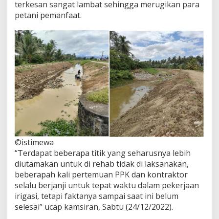
terkesan sangat lambat sehingga merugikan para
petani pemanfaat.
©istimewa
“Terdapat beberapa titik yang seharusnya lebih
diutamakan untuk di rehab tidak di laksanakan,
beberapah kali pertemuan PPK dan kontraktor
selalu berjanji untuk tepat waktu dalam pekerjaan
irigasi, tetapi faktanya sampai saat ini belum
selesai” ucap kamsiran, Sabtu (24/12/2022).