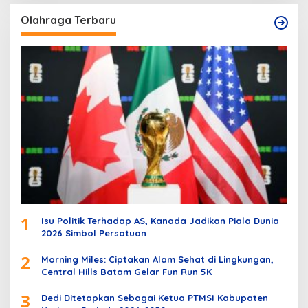
Olahraga Terbaru
1
Isu Politik Terhadap AS, Kanada Jadikan Piala Dunia
2026 Simbol Persatuan
2
Morning Miles: Ciptakan Alam Sehat di Lingkungan,
Central Hills Batam Gelar Fun Run 5K
3
Dedi Ditetapkan Sebagai Ketua PTMSI Kabupaten