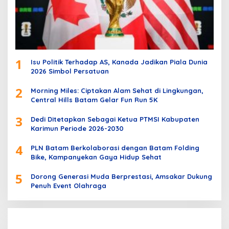
1
Isu Politik Terhadap AS, Kanada Jadikan Piala Dunia
2026 Simbol Persatuan
2
Morning Miles: Ciptakan Alam Sehat di Lingkungan,
Central Hills Batam Gelar Fun Run 5K
3
Dedi Ditetapkan Sebagai Ketua PTMSI Kabupaten
Karimun Periode 2026-2030
4
PLN Batam Berkolaborasi dengan Batam Folding
Bike, Kampanyekan Gaya Hidup Sehat
5
Dorong Generasi Muda Berprestasi, Amsakar Dukung
Penuh Event Olahraga