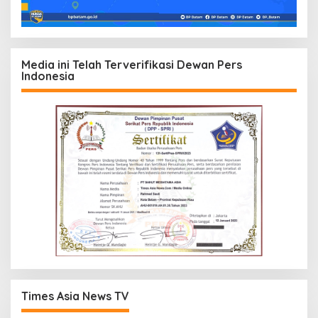
Media ini Telah Terverifikasi Dewan Pers
Indonesia
Times Asia News TV