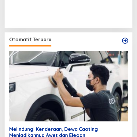
Otomatif Terbaru
Melindungi Kenderaan, Dewa Caoting
Menjadikannya Awet dan Elegan