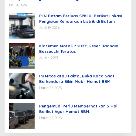
Mei 11, 2026
PLN Batam Perluas SPKLU, Berikut Lokasi
Pengisian Kendaraan Listrik di Batam
April 19, 2026
Klasemen MotoGP 2023: Geser Bagnaia,
Bezzecchi Teratas
April 4, 2023
Ini Mitos atau Fakta, Buka Kaca Saat
Berkendara Bikin Mobil Hemat BBM
Maret 22, 2023
Pengemudi Perlu Memperhatikan 5 Hal
Berikut Agar Hemat BBM.
Maret 22, 2023