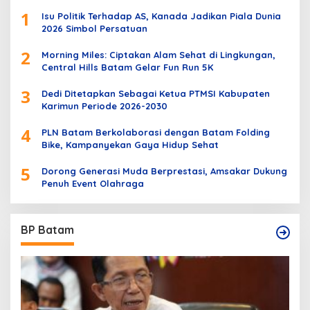
1
Isu Politik Terhadap AS, Kanada Jadikan Piala Dunia
2026 Simbol Persatuan
2
Morning Miles: Ciptakan Alam Sehat di Lingkungan,
Central Hills Batam Gelar Fun Run 5K
3
Dedi Ditetapkan Sebagai Ketua PTMSI Kabupaten
Karimun Periode 2026-2030
4
PLN Batam Berkolaborasi dengan Batam Folding
Bike, Kampanyekan Gaya Hidup Sehat
5
Dorong Generasi Muda Berprestasi, Amsakar Dukung
Penuh Event Olahraga
BP Batam