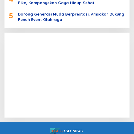
Bike, Kampanyekan Gaya Hidup Sehat
5
Dorong Generasi Muda Berprestasi, Amsakar Dukung
Penuh Event Olahraga