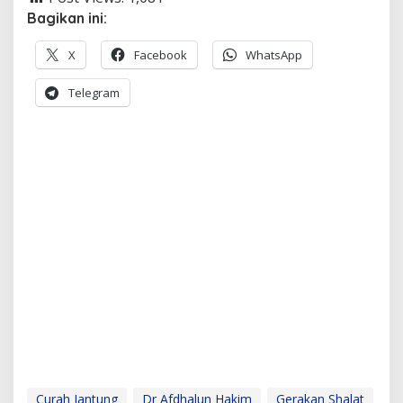
Bagikan ini:
X
Facebook
WhatsApp
Telegram
Curah Jantung
Dr Afdhalun Hakim
Gerakan Shalat