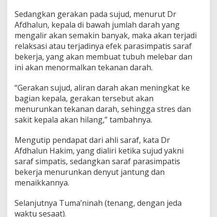
Sedangkan gerakan pada sujud, menurut Dr
Afdhalun, kepala di bawah jumlah darah yang
mengalir akan semakin banyak, maka akan terjadi
relaksasi atau terjadinya efek parasimpatis saraf
bekerja, yang akan membuat tubuh melebar dan
ini akan menormalkan tekanan darah.
“Gerakan sujud, aliran darah akan meningkat ke
bagian kepala, gerakan tersebut akan
menurunkan tekanan darah, sehingga stres dan
sakit kepala akan hilang,” tambahnya.
Mengutip pendapat dari ahli saraf, kata Dr
Afdhalun Hakim, yang dialiri ketika sujud yakni
saraf simpatis, sedangkan saraf parasimpatis
bekerja menurunkan denyut jantung dan
menaikkannya.
Selanjutnya Tuma’ninah (tenang, dengan jeda
waktu sesaat).