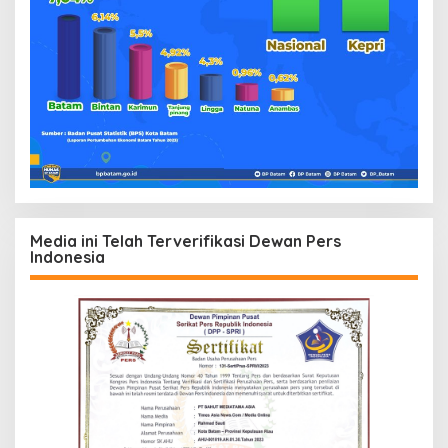
Media ini Telah Terverifikasi Dewan Pers
Indonesia