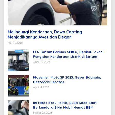
Melindungi Kenderaan, Dewa Caoting
Menjadikannya Awet dan Elegan
Mei 11, 2026
PLN Batam Perluas SPKLU, Berikut Lokasi
Pengisian Kendaraan Listrik di Batam
April 19, 2026
Klasemen MotoGP 2023: Geser Bagnaia,
Bezzecchi Teratas
April 4, 2023
Ini Mitos atau Fakta, Buka Kaca Saat
Berkendara Bikin Mobil Hemat BBM
Maret 22, 2023