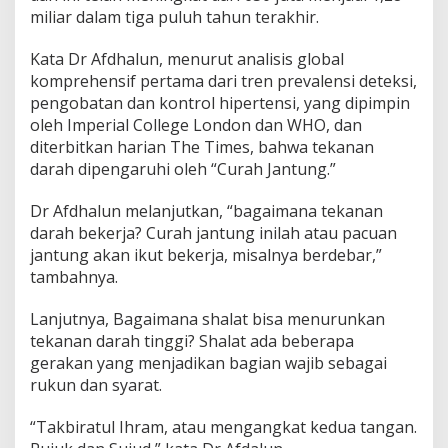
miliar dalam tiga puluh tahun terakhir.
Kata Dr Afdhalun, menurut analisis global
komprehensif pertama dari tren prevalensi deteksi,
pengobatan dan kontrol hipertensi, yang dipimpin
oleh Imperial College London dan WHO, dan
diterbitkan harian The Times, bahwa tekanan
darah dipengaruhi oleh “Curah Jantung.”
Dr Afdhalun melanjutkan, “bagaimana tekanan
darah bekerja? Curah jantung inilah atau pacuan
jantung akan ikut bekerja, misalnya berdebar,”
tambahnya.
Lanjutnya, Bagaimana shalat bisa menurunkan
tekanan darah tinggi? Shalat ada beberapa
gerakan yang menjadikan bagian wajib sebagai
rukun dan syarat.
“Takbiratul Ihram, atau mengangkat kedua tangan.