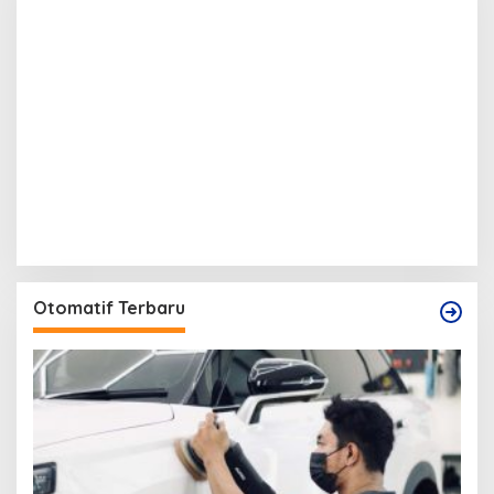
Otomatif Terbaru