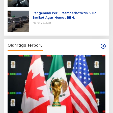
Pengemudi Perlu Memperhatikan 5 Hal
Berikut Agar Hemat BBM.
Maret 22, 2023
Olahraga Terbaru