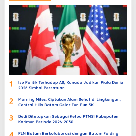
1
Isu Politik Terhadap AS, Kanada Jadikan Piala Dunia
2026 Simbol Persatuan
2
Morning Miles: Ciptakan Alam Sehat di Lingkungan,
Central Hills Batam Gelar Fun Run 5K
3
Dedi Ditetapkan Sebagai Ketua PTMSI Kabupaten
Karimun Periode 2026-2030
4
PLN Batam Berkolaborasi dengan Batam Folding