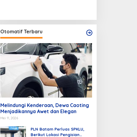
Otomatif Terbaru
Melindungi Kenderaan, Dewa Caoting
Menjadikannya Awet dan Elegan
Mei 11, 2026
PLN Batam Perluas SPKLU,
Berikut Lokasi Pengisian