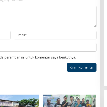
da peramban ini untuk komentar saya berikutnya.