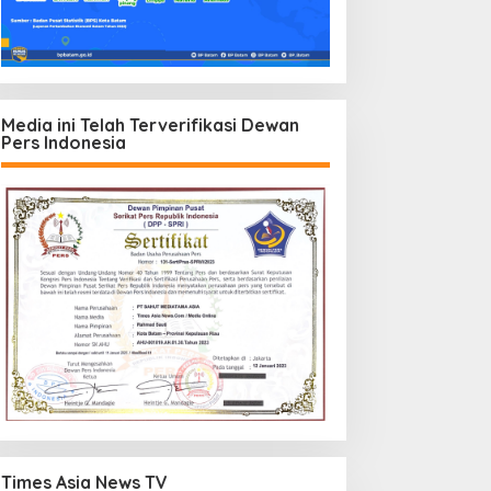
Media ini Telah Terverifikasi Dewan
Pers Indonesia
Times Asia News TV