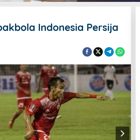
pakbola Indonesia Persija