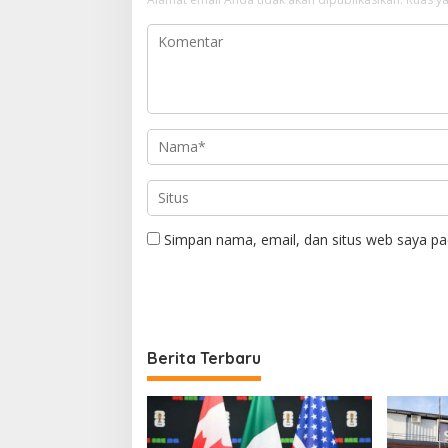
Simpan nama, email, dan situs web saya pa
Berita Terbaru