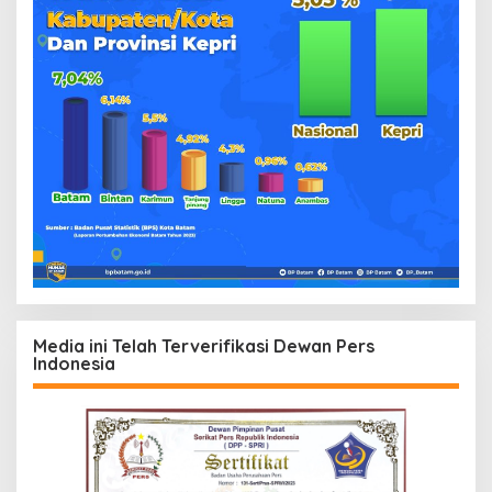
Media ini Telah Terverifikasi Dewan Pers
Indonesia