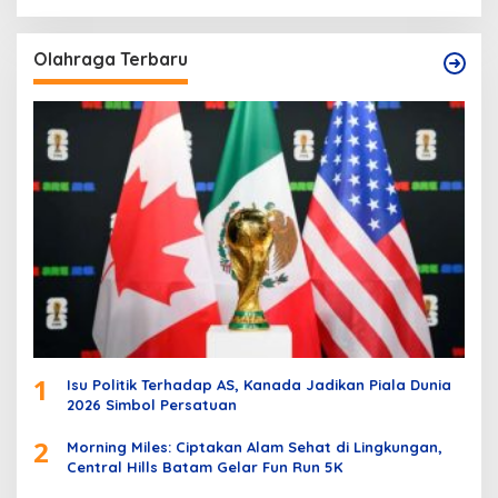
Olahraga Terbaru
1
Isu Politik Terhadap AS, Kanada Jadikan Piala Dunia
2026 Simbol Persatuan
2
Morning Miles: Ciptakan Alam Sehat di Lingkungan,
Central Hills Batam Gelar Fun Run 5K