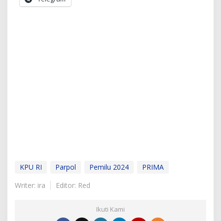
KPU RI
Parpol
Pemilu 2024
PRIMA
Writer: ira
Editor: Red
Ikuti Kami