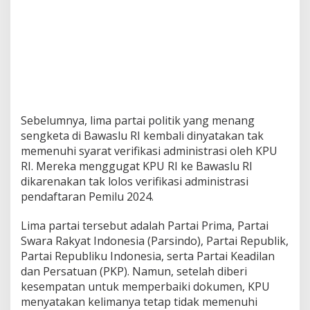
Sebelumnya, lima partai politik yang menang
sengketa di Bawaslu RI kembali dinyatakan tak
memenuhi syarat verifikasi administrasi oleh KPU
RI. Mereka menggugat KPU RI ke Bawaslu RI
dikarenakan tak lolos verifikasi administrasi
pendaftaran Pemilu 2024.
Lima partai tersebut adalah Partai Prima, Partai
Swara Rakyat Indonesia (Parsindo), Partai Republik,
Partai Republiku Indonesia, serta Partai Keadilan
dan Persatuan (PKP). Namun, setelah diberi
kesempatan untuk memperbaiki dokumen, KPU
menyatakan kelimanya tetap tidak memenuhi