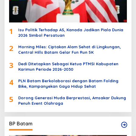
1
Isu Politik Terhadap AS, Kanada Jadikan Piala Dunia
2026 Simbol Persatuan
2
Morning Miles: Ciptakan Alam Sehat di Lingkungan,
Central Hills Batam Gelar Fun Run 5K
3
Dedi Ditetapkan Sebagai Ketua PTMSI Kabupaten
Karimun Periode 2026-2030
4
PLN Batam Berkolaborasi dengan Batam Folding
Bike, Kampanyekan Gaya Hidup Sehat
5
Dorong Generasi Muda Berprestasi, Amsakar Dukung
Penuh Event Olahraga
BP Batam