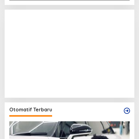
Otomatif Terbaru