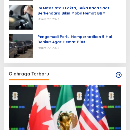
Ini Mitos atau Fakta, Buka Kaca Saat
Berkendara Bikin Mobil Hemat BBM
Maret 22, 2023
Pengemudi Perlu Memperhatikan 5 Hal
Berikut Agar Hemat BBM.
Maret 22, 2023
Olahraga Terbaru