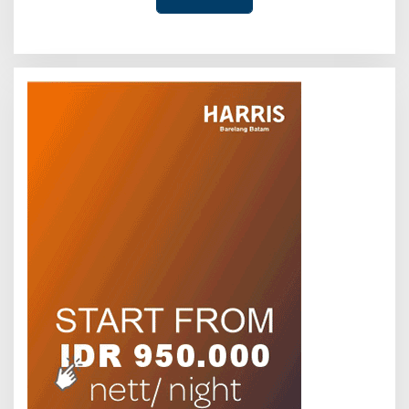
Advokat