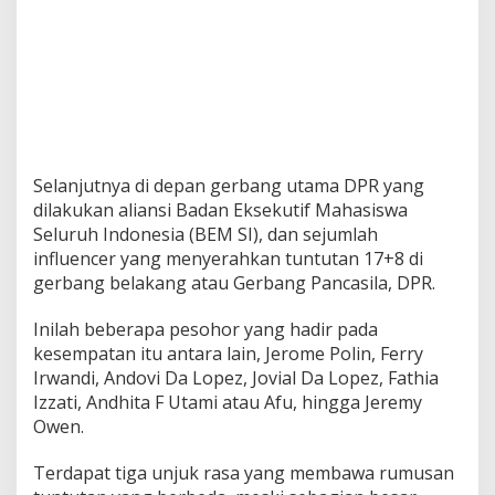
Selanjutnya di depan gerbang utama DPR yang
dilakukan aliansi Badan Eksekutif Mahasiswa
Seluruh Indonesia (BEM SI), dan sejumlah
influencer yang menyerahkan tuntutan 17+8 di
gerbang belakang atau Gerbang Pancasila, DPR.
Inilah beberapa pesohor yang hadir pada
kesempatan itu antara lain, Jerome Polin, Ferry
Irwandi, Andovi Da Lopez, Jovial Da Lopez, Fathia
Izzati, Andhita F Utami atau Afu, hingga Jeremy
Owen.
Terdapat tiga unjuk rasa yang membawa rumusan