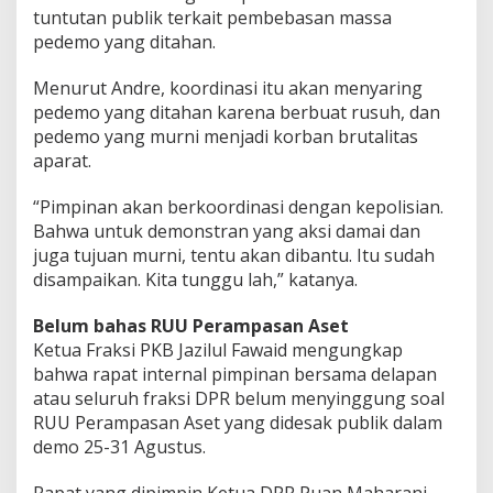
tuntutan publik terkait pembebasan massa
pedemo yang ditahan.
Menurut Andre, koordinasi itu akan menyaring
pedemo yang ditahan karena berbuat rusuh, dan
pedemo yang murni menjadi korban brutalitas
aparat.
“Pimpinan akan berkoordinasi dengan kepolisian.
Bahwa untuk demonstran yang aksi damai dan
juga tujuan murni, tentu akan dibantu. Itu sudah
disampaikan. Kita tunggu lah,” katanya.
Belum bahas RUU Perampasan Aset
Ketua Fraksi PKB Jazilul Fawaid mengungkap
bahwa rapat internal pimpinan bersama delapan
atau seluruh fraksi DPR belum menyinggung soal
RUU Perampasan Aset yang didesak publik dalam
demo 25-31 Agustus.