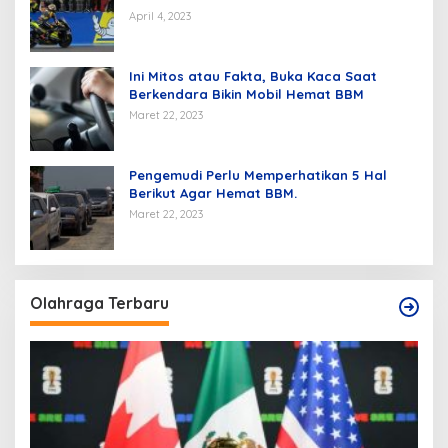
April 4, 2023
Ini Mitos atau Fakta, Buka Kaca Saat
Berkendara Bikin Mobil Hemat BBM
Maret 22, 2023
Pengemudi Perlu Memperhatikan 5 Hal
Berikut Agar Hemat BBM.
Maret 22, 2023
Olahraga Terbaru