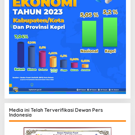
Media ini Telah Terverifikasi Dewan Pers
Indonesia