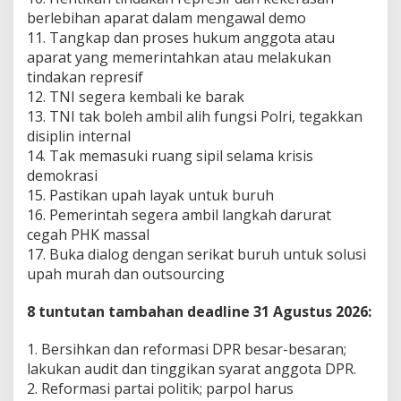
berlebihan aparat dalam mengawal demo
11. Tangkap dan proses hukum anggota atau
aparat yang memerintahkan atau melakukan
tindakan represif
12. TNI segera kembali ke barak
13. TNI tak boleh ambil alih fungsi Polri, tegakkan
disiplin internal
14. Tak memasuki ruang sipil selama krisis
demokrasi
15. Pastikan upah layak untuk buruh
16. Pemerintah segera ambil langkah darurat
cegah PHK massal
17. Buka dialog dengan serikat buruh untuk solusi
upah murah dan outsourcing
8 tuntutan tambahan deadline 31 Agustus 2026:
1. Bersihkan dan reformasi DPR besar-besaran;
lakukan audit dan tinggikan syarat anggota DPR.
2. Reformasi partai politik; parpol harus