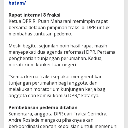
batam/
Rapat internal 8 fraksi
Ketua DPR RI Puan Maharani memimpin rapat
bersama delapan pimpinan fraksi di DPR untuk
membahas tuntutan pedemo.
Meski begitu, sejumlah poin hasil rapat masih
menyepakati dua agenda reformasi DPR. Pertama,
penghentian tunjangan perumahan. Kedua,
moratorium kunker luar negeri.
“Semua ketua fraksi sepakat menghentikan
tunjangan perumahan bagi anggota, dan
melakukan moratorium kunjungan kerja bagi
anggota dan komisi-komisi DPR,” katanya.
Pembebasan pedemo ditahan
Sementara, anggota DPR dari Fraksi Gerindra,
Andre Rosiade mengaku pihaknya akan
berkoordinasi dengan kepolisian untuk memenuhi