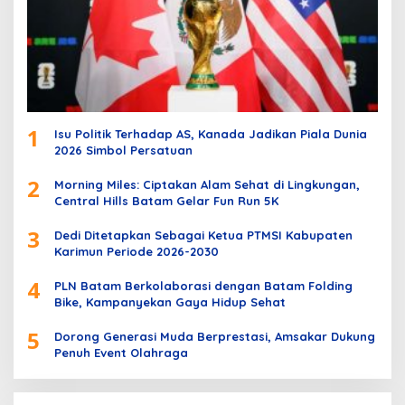
1
Isu Politik Terhadap AS, Kanada Jadikan Piala Dunia
2026 Simbol Persatuan
2
Morning Miles: Ciptakan Alam Sehat di Lingkungan,
Central Hills Batam Gelar Fun Run 5K
3
Dedi Ditetapkan Sebagai Ketua PTMSI Kabupaten
Karimun Periode 2026-2030
4
PLN Batam Berkolaborasi dengan Batam Folding
Bike, Kampanyekan Gaya Hidup Sehat
5
Dorong Generasi Muda Berprestasi, Amsakar Dukung
Penuh Event Olahraga