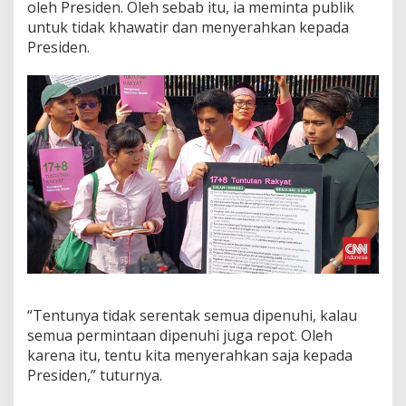
oleh Presiden. Oleh sebab itu, ia meminta publik
untuk tidak khawatir dan menyerahkan kepada
Presiden.
“Tentunya tidak serentak semua dipenuhi, kalau
semua permintaan dipenuhi juga repot. Oleh
karena itu, tentu kita menyerahkan saja kepada
Presiden,” tuturnya.