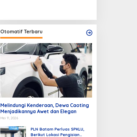
Otomatif Terbaru
Melindungi Kenderaan, Dewa Caoting
Menjadikannya Awet dan Elegan
Mei 11, 2026
PLN Batam Perluas SPKLU,
Berikut Lokasi Pengisian