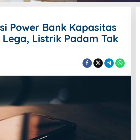
si Power Bank Kapasitas
Lega, Listrik Padam Tak