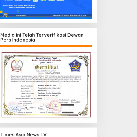
Media ini Telah Terverifikasi Dewan
Pers Indonesia
Times Asia News TV