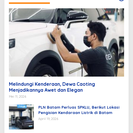
Melindungi Kenderaan, Dewa Caoting
Menjadikannya Awet dan Elegan
Mei 11, 2026
PLN Batam Perluas SPKLU, Berikut Lokasi
Pengisian Kendaraan Listrik di Batam
April 19, 2026