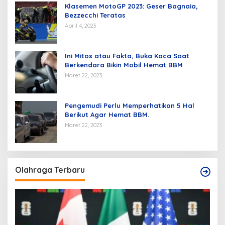
Klasemen MotoGP 2023: Geser Bagnaia,
Bezzecchi Teratas
April 4, 2023
Ini Mitos atau Fakta, Buka Kaca Saat
Berkendara Bikin Mobil Hemat BBM
Maret 22, 2023
Pengemudi Perlu Memperhatikan 5 Hal
Berikut Agar Hemat BBM.
Maret 22, 2023
Olahraga Terbaru