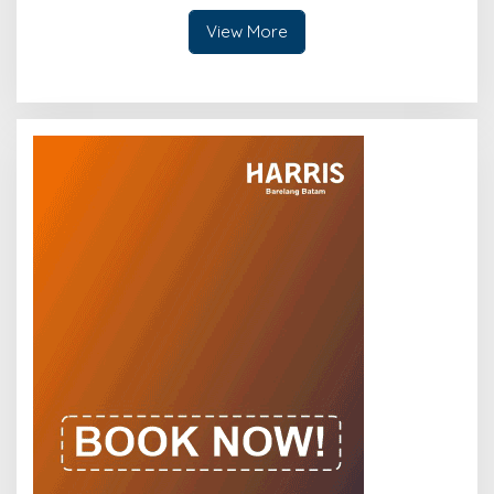
View More