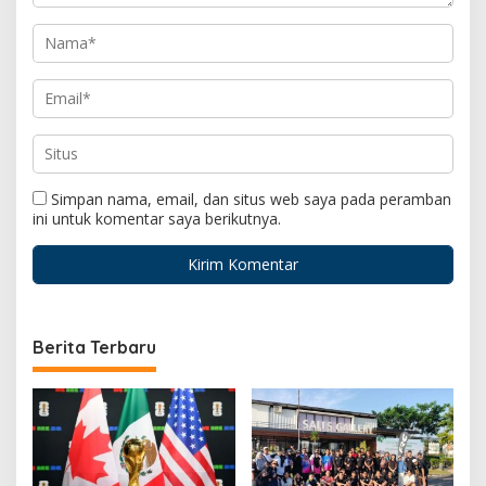
Simpan nama, email, dan situs web saya pada peramban
ini untuk komentar saya berikutnya.
Berita Terbaru