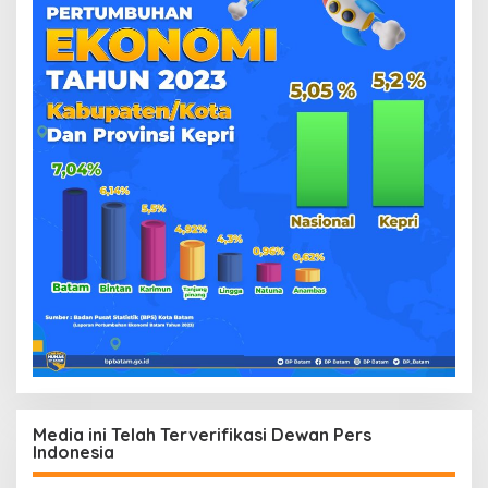
Media ini Telah Terverifikasi Dewan Pers
Indonesia