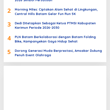
2
Morning Miles: Ciptakan Alam Sehat di Lingkungan,
Central Hills Batam Gelar Fun Run 5K
3
Dedi Ditetapkan Sebagai Ketua PTMSI Kabupaten
Karimun Periode 2026-2030
4
PLN Batam Berkolaborasi dengan Batam Folding
Bike, Kampanyekan Gaya Hidup Sehat
5
Dorong Generasi Muda Berprestasi, Amsakar Dukung
Penuh Event Olahraga