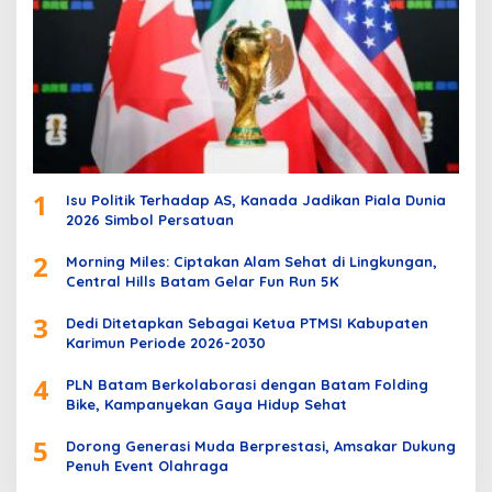
1
Isu Politik Terhadap AS, Kanada Jadikan Piala Dunia
2026 Simbol Persatuan
2
Morning Miles: Ciptakan Alam Sehat di Lingkungan,
Central Hills Batam Gelar Fun Run 5K
3
Dedi Ditetapkan Sebagai Ketua PTMSI Kabupaten
Karimun Periode 2026-2030
4
PLN Batam Berkolaborasi dengan Batam Folding
Bike, Kampanyekan Gaya Hidup Sehat
5
Dorong Generasi Muda Berprestasi, Amsakar Dukung
Penuh Event Olahraga