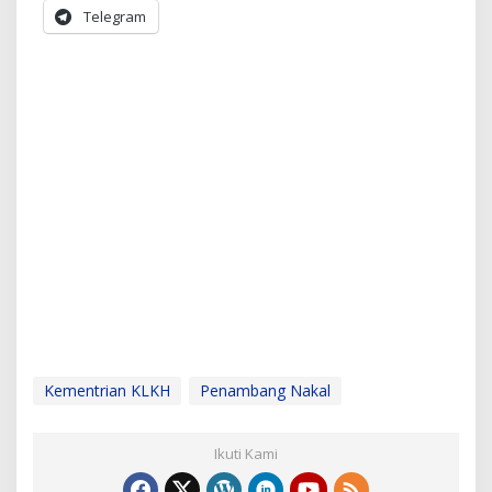
Telegram
Kementrian KLKH
Penambang Nakal
Ikuti Kami