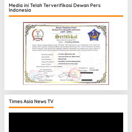
Media ini Telah Terverifikasi Dewan Pers
Indonesia
Times Asia News TV
Pemutar
Video