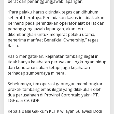
berat dan penanggungjawab lapangan.
“Para pelaku harus ditindak tegas dan dihukum
seberat-beratnya. Penindakan kasus ini tidak akan
berhenti pada penindakan operator alat berat dan
penanggung jawab lapangan, akan terus
dikembangkan untuk menjerat pelaku utama,
penerima manfaat Beneficial Ownership,” tegas
Rasio.
Rasio mengatakan, kejahatan tambang ilegal ini
tidak hanya kejahatan perusakan lingkungan hidup
dan kehutanan, akan tetapi juga kejahatan
terhadap sumberdaya mineral.
Sebelumnya, tim operasi gabungan membongkar
praktik tambang emas ilegal yang dilakukan oleh
dua perusahaan di Provinsi Gorontalo yakni PT.
LGE dan CV. GDP.
Kepala Balai Gakkum KLHK wilayah Sulawesi Dodi