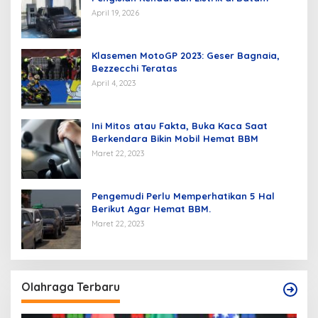
April 19, 2026
Klasemen MotoGP 2023: Geser Bagnaia,
Bezzecchi Teratas
April 4, 2023
Ini Mitos atau Fakta, Buka Kaca Saat
Berkendara Bikin Mobil Hemat BBM
Maret 22, 2023
Pengemudi Perlu Memperhatikan 5 Hal
Berikut Agar Hemat BBM.
Maret 22, 2023
Olahraga Terbaru