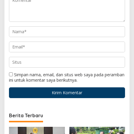
Simpan nama, email, dan situs web saya pada peramban
ini untuk komentar saya berikutnya.
Berita Terbaru