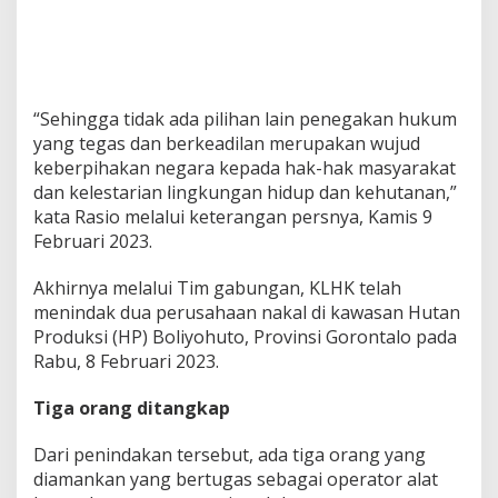
“Sehingga tidak ada pilihan lain penegakan hukum
yang tegas dan berkeadilan merupakan wujud
keberpihakan negara kepada hak-hak masyarakat
dan kelestarian lingkungan hidup dan kehutanan,”
kata Rasio melalui keterangan persnya, Kamis 9
Februari 2023.
Akhirnya melalui Tim gabungan, KLHK telah
menindak dua perusahaan nakal di kawasan Hutan
Produksi (HP) Boliyohuto, Provinsi Gorontalo pada
Rabu, 8 Februari 2023.
Tiga orang ditangkap
Dari penindakan tersebut, ada tiga orang yang
diamankan yang bertugas sebagai operator alat