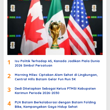
1
Isu Politik Terhadap AS, Kanada Jadikan Piala Dunia
2026 Simbol Persatuan
2
Morning Miles: Ciptakan Alam Sehat di Lingkungan,
Central Hills Batam Gelar Fun Run 5K
3
Dedi Ditetapkan Sebagai Ketua PTMSI Kabupaten
Karimun Periode 2026-2030
4
PLN Batam Berkolaborasi dengan Batam Folding
Bike, Kampanyekan Gaya Hidup Sehat