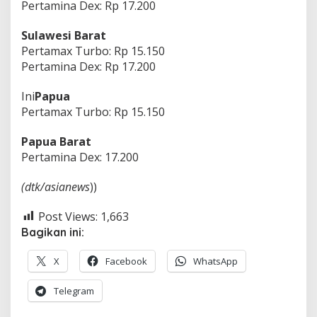
Pertamina Dex: Rp 17.200
Sulawesi Barat
Pertamax Turbo: Rp 15.150
Pertamina Dex: Rp 17.200
Ini
Papua
Pertamax Turbo: Rp 15.150
Papua Barat
Pertamina Dex: 17.200
(dtk/asianews
))
Post Views:
1,663
Bagikan ini:
X
Facebook
WhatsApp
Telegram