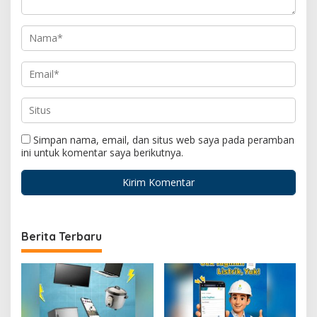
Simpan nama, email, dan situs web saya pada peramban
ini untuk komentar saya berikutnya.
Berita Terbaru