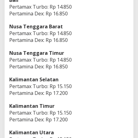
Pertamax Turbo: Rp 14.850
Pertamina Dex: Rp 16.850
Nusa Tenggara Barat
Pertamax Turbo: Rp 14.850
Pertamina Dex: Rp 16.850
Nusa Tenggara Timur
Pertamax Turbo: Rp 14.850
Pertamina Dex: Rp 16.850
Kalimantan Selatan
Pertamax Turbo: Rp 15.150
Pertamina Dex: Rp 17.200
Kalimantan Timur
Pertamax Turbo: Rp 15.150
Pertamina Dex: Rp 17.200
Kalimantan Utara