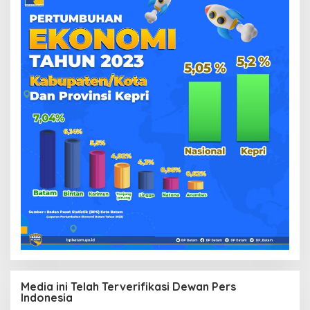
Media ini Telah Terverifikasi Dewan Pers
Indonesia