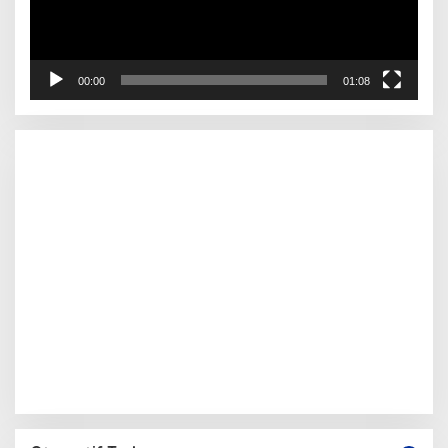
00:00
01:08