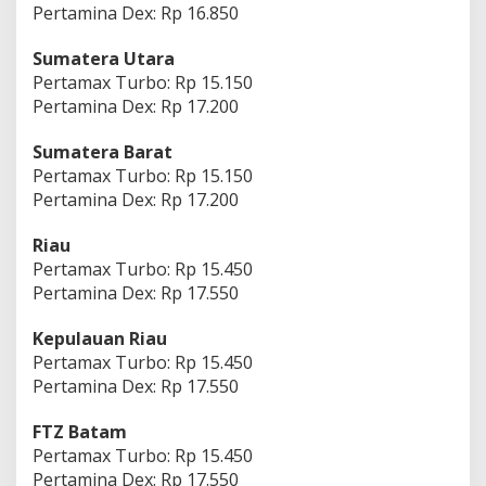
Pertamina Dex: Rp 16.850
Sumatera Utara
Pertamax Turbo: Rp 15.150
Pertamina Dex: Rp 17.200
Sumatera Barat
Pertamax Turbo: Rp 15.150
Pertamina Dex: Rp 17.200
Riau
Pertamax Turbo: Rp 15.450
Pertamina Dex: Rp 17.550
Kepulauan Riau
Pertamax Turbo: Rp 15.450
Pertamina Dex: Rp 17.550
FTZ Batam
Pertamax Turbo: Rp 15.450
Pertamina Dex: Rp 17.550