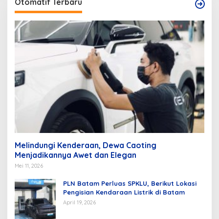
Otomatif Terbaru
Melindungi Kenderaan, Dewa Caoting
Menjadikannya Awet dan Elegan
Mei 11, 2026
PLN Batam Perluas SPKLU, Berikut Lokasi
Pengisian Kendaraan Listrik di Batam
April 19, 2026