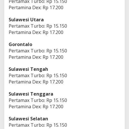
Pertamax Turbo: Rp 15.150
Pertamina Dex: Rp 17.200
Sulawesi Utara
Pertamax Turbo: Rp 15.150
Pertamina Dex: Rp 17.200
Gorontalo
Pertamax Turbo: Rp 15.150
Pertamina Dex: Rp 17.200
Sulawesi Tengah
Pertamax Turbo: Rp 15.150
Pertamina Dex: Rp 17.200
Sulawesi Tenggara
Pertamax Turbo: Rp 15.150
Pertamina Dex: Rp 17.200
Sulawesi Selatan
Pertamax Turbo: Rp 15.150