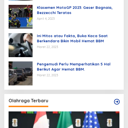
Klasemen MotoGP 2023: Geser Bagnaia,
Bezzecchi Teratas
April 4, 2023
Ini Mitos atau Fakta, Buka Kaca Saat
Berkendara Bikin Mobil Hemat BBM
Maret 22, 2023
Pengemudi Perlu Memperhatikan 5 Hal
Berikut Agar Hemat BBM.
Maret 22, 2023
Olahraga Terbaru