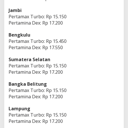
Jambi
Pertamax Turbo: Rp 15.150
Pertamina Dex: Rp 17.200
Bengkulu
Pertamax Turbo: Rp 15.450
Pertamina Dex: Rp 17.550
Sumatera
Selatan
Pertamax Turbo: Rp 15.150
Pertamina Dex: Rp 17.200
Bangka Belitung
Pertamax Turbo: Rp 15.150
Pertamina Dex: Rp 17.200
Lampung
Pertamax Turbo: Rp 15.150
Pertamina Dex: Rp 17.200