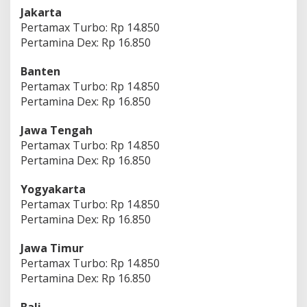
Jakarta
Pertamax Turbo: Rp 14.850
Pertamina Dex: Rp 16.850
Banten
Pertamax Turbo: Rp 14.850
Pertamina Dex: Rp 16.850
Jawa Tengah
Pertamax Turbo: Rp 14.850
Pertamina Dex: Rp 16.850
Yogyakarta
Pertamax Turbo: Rp 14.850
Pertamina Dex: Rp 16.850
Jawa Timur
Pertamax Turbo: Rp 14.850
Pertamina Dex: Rp 16.850
Bali