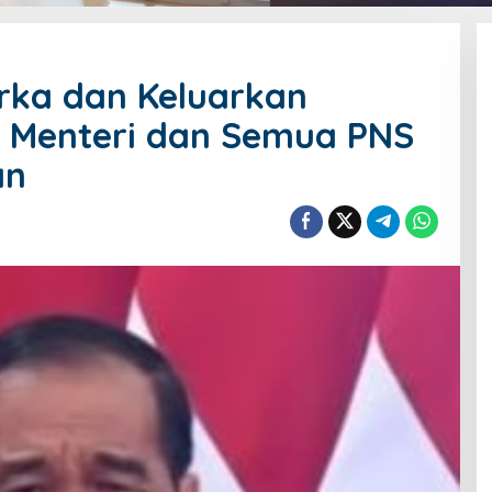
rka dan Keluarkan
, Menteri dan Semua PNS
an