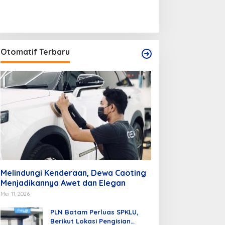
Otomatif Terbaru
Melindungi Kenderaan, Dewa Caoting
Menjadikannya Awet dan Elegan
Mei 11, 2026
PLN Batam Perluas SPKLU,
Berikut Lokasi Pengisian