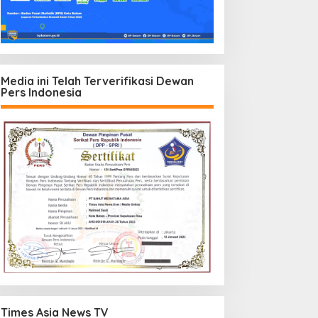
Media ini Telah Terverifikasi Dewan
Pers Indonesia
Times Asia News TV