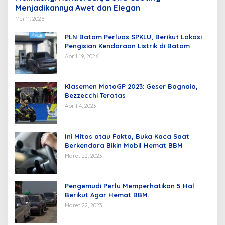
Menjadikannya Awet dan Elegan
Mei 11, 2026
PLN Batam Perluas SPKLU, Berikut Lokasi
Pengisian Kendaraan Listrik di Batam
April 19, 2026
Klasemen MotoGP 2023: Geser Bagnaia,
Bezzecchi Teratas
April 4, 2023
Ini Mitos atau Fakta, Buka Kaca Saat
Berkendara Bikin Mobil Hemat BBM
Maret 22, 2023
Pengemudi Perlu Memperhatikan 5 Hal
Berikut Agar Hemat BBM.
Maret 22, 2023