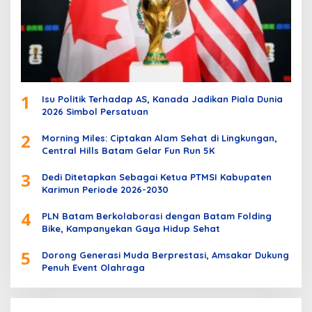
1
Isu Politik Terhadap AS, Kanada Jadikan Piala Dunia
2026 Simbol Persatuan
2
Morning Miles: Ciptakan Alam Sehat di Lingkungan,
Central Hills Batam Gelar Fun Run 5K
3
Dedi Ditetapkan Sebagai Ketua PTMSI Kabupaten
Karimun Periode 2026-2030
4
PLN Batam Berkolaborasi dengan Batam Folding
Bike, Kampanyekan Gaya Hidup Sehat
5
Dorong Generasi Muda Berprestasi, Amsakar Dukung
Penuh Event Olahraga