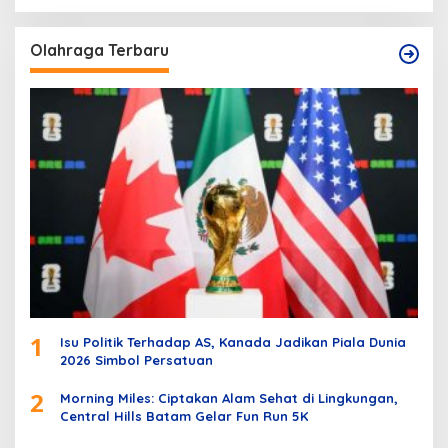
Olahraga Terbaru
1
Isu Politik Terhadap AS, Kanada Jadikan Piala Dunia
2026 Simbol Persatuan
2
Morning Miles: Ciptakan Alam Sehat di Lingkungan,
Central Hills Batam Gelar Fun Run 5K