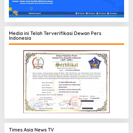
Media ini Telah Terverifikasi Dewan Pers
Indonesia
Times Asia News TV