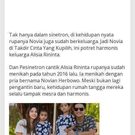
Tak hanya dalam sinetron, di kehidupan nyata
rupanya Novia juga sudah berkeluarga. Jadi Novia
di Takdir Cinta Yang Kupilih, ini potret harmonis
keluarga Alisia Rininta.
Dan Pesinetron cantik Alisia Rininta rupanya sudah
menikah pada tahun 2016 lalu. Ia menikah dengan
pria bernama Novian Herbowo. Meski bukan lagi
pengantin baru, kehidupan rumah tangga mereka
selalu tampak mesra dan harmonis.