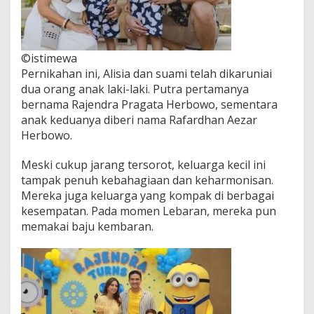
©istimewa
Pernikahan ini, Alisia dan suami telah dikaruniai
dua orang anak laki-laki. Putra pertamanya
bernama Rajendra Pragata Herbowo, sementara
anak keduanya diberi nama Rafardhan Aezar
Herbowo.
Meski cukup jarang tersorot, keluarga kecil ini
tampak penuh kebahagiaan dan keharmonisan.
Mereka juga keluarga yang kompak di berbagai
kesempatan. Pada momen Lebaran, mereka pun
memakai baju kembaran.