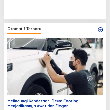
Otomatif Terbaru
Melindungi Kenderaan, Dewa Caoting
Menjadikannya Awet dan Elegan