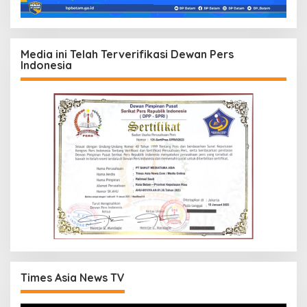
Media ini Telah Terverifikasi Dewan Pers
Indonesia
Times Asia News TV