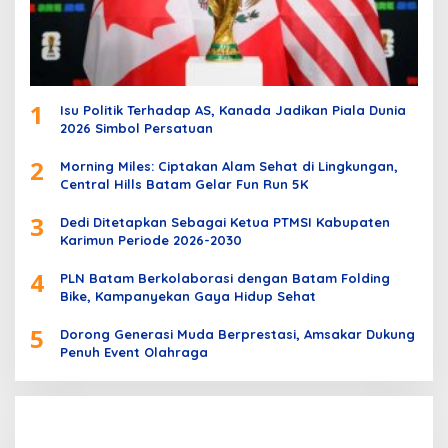
1
Isu Politik Terhadap AS, Kanada Jadikan Piala Dunia
2026 Simbol Persatuan
2
Morning Miles: Ciptakan Alam Sehat di Lingkungan,
Central Hills Batam Gelar Fun Run 5K
3
Dedi Ditetapkan Sebagai Ketua PTMSI Kabupaten
Karimun Periode 2026-2030
4
PLN Batam Berkolaborasi dengan Batam Folding
Bike, Kampanyekan Gaya Hidup Sehat
5
Dorong Generasi Muda Berprestasi, Amsakar Dukung
Penuh Event Olahraga