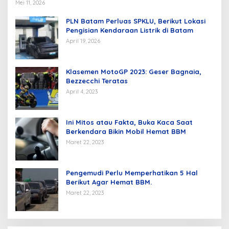
Mei 11, 2026
PLN Batam Perluas SPKLU, Berikut Lokasi
Pengisian Kendaraan Listrik di Batam
April 19, 2026
Klasemen MotoGP 2023: Geser Bagnaia,
Bezzecchi Teratas
April 4, 2023
Ini Mitos atau Fakta, Buka Kaca Saat
Berkendara Bikin Mobil Hemat BBM
Maret 22, 2023
Pengemudi Perlu Memperhatikan 5 Hal
Berikut Agar Hemat BBM.
Maret 22, 2023