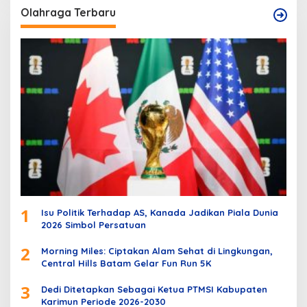
Olahraga Terbaru
1
Isu Politik Terhadap AS, Kanada Jadikan Piala Dunia
2026 Simbol Persatuan
2
Morning Miles: Ciptakan Alam Sehat di Lingkungan,
Central Hills Batam Gelar Fun Run 5K
3
Dedi Ditetapkan Sebagai Ketua PTMSI Kabupaten
Karimun Periode 2026-2030