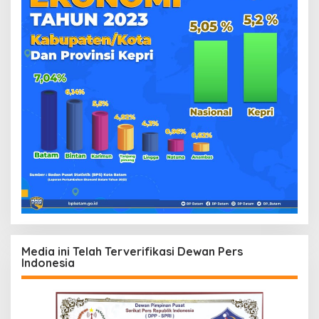
Media ini Telah Terverifikasi Dewan Pers
Indonesia