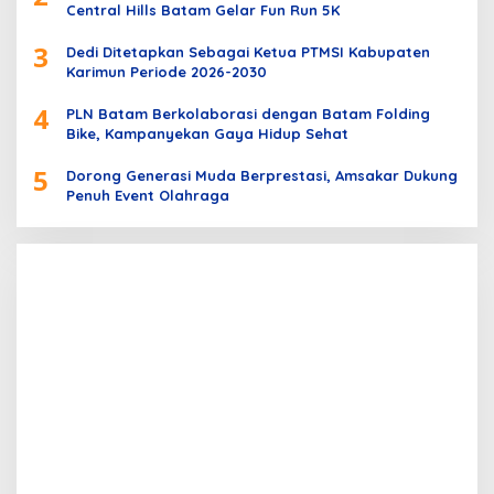
Central Hills Batam Gelar Fun Run 5K
3
Dedi Ditetapkan Sebagai Ketua PTMSI Kabupaten
Karimun Periode 2026-2030
4
PLN Batam Berkolaborasi dengan Batam Folding
Bike, Kampanyekan Gaya Hidup Sehat
5
Dorong Generasi Muda Berprestasi, Amsakar Dukung
Penuh Event Olahraga