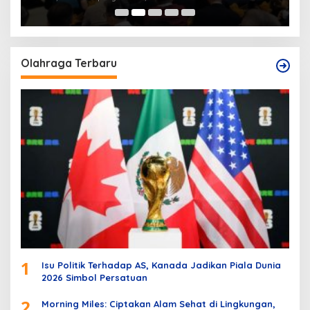
Olahraga Terbaru
1
Isu Politik Terhadap AS, Kanada Jadikan Piala Dunia
2026 Simbol Persatuan
2
Morning Miles: Ciptakan Alam Sehat di Lingkungan,