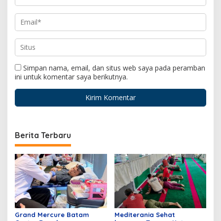
Simpan nama, email, dan situs web saya pada peramban
ini untuk komentar saya berikutnya.
Berita Terbaru
Grand Mercure Batam
Mediterania Sehat