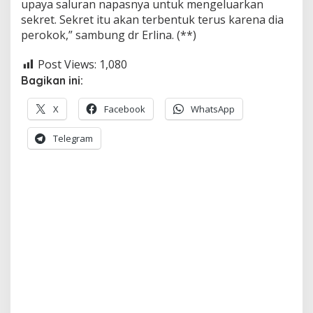
upaya saluran napasnya untuk mengeluarkan
sekret. Sekret itu akan terbentuk terus karena dia
perokok,” sambung dr Erlina. (**)
Post Views:
1,080
Bagikan ini:
X
Facebook
WhatsApp
Telegram