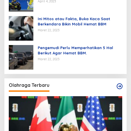
April 4, 2023
Ini Mitos atau Fakta, Buka Kaca Saat
Berkendara Bikin Mobil Hemat BBM
Maret 22, 2023
Pengemudi Perlu Memperhatikan 5 Hal
Berikut Agar Hemat BBM.
Maret 22, 2023
Olahraga Terbaru