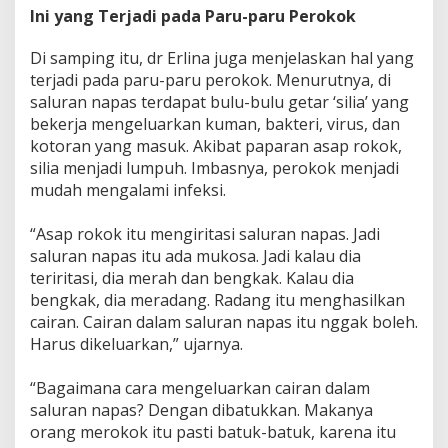
Ini yang Terjadi pada Paru-paru Perokok
Di samping itu, dr Erlina juga menjelaskan hal yang
terjadi pada paru-paru perokok. Menurutnya, di
saluran napas terdapat bulu-bulu getar ‘silia’ yang
bekerja mengeluarkan kuman, bakteri, virus, dan
kotoran yang masuk. Akibat paparan asap rokok,
silia menjadi lumpuh. Imbasnya, perokok menjadi
mudah mengalami infeksi.
“Asap rokok itu mengiritasi saluran napas. Jadi
saluran napas itu ada mukosa. Jadi kalau dia
teriritasi, dia merah dan bengkak. Kalau dia
bengkak, dia meradang. Radang itu menghasilkan
cairan. Cairan dalam saluran napas itu nggak boleh.
Harus dikeluarkan,” ujarnya.
“Bagaimana cara mengeluarkan cairan dalam
saluran napas? Dengan dibatukkan. Makanya
orang merokok itu pasti batuk-batuk, karena itu