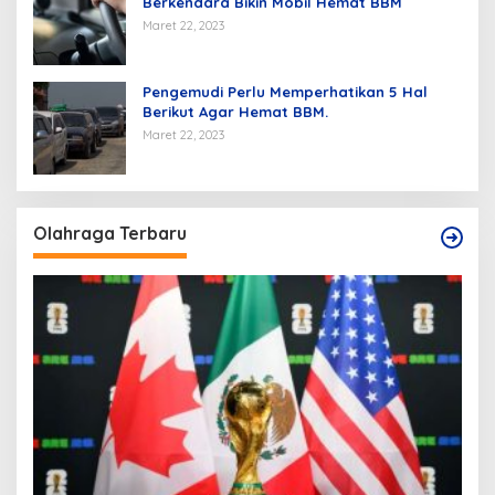
Berkendara Bikin Mobil Hemat BBM
Maret 22, 2023
Pengemudi Perlu Memperhatikan 5 Hal
Berikut Agar Hemat BBM.
Maret 22, 2023
Olahraga Terbaru