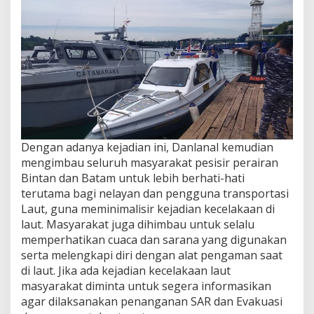
Dengan adanya kejadian ini, Danlanal kemudian
mengimbau seluruh masyarakat pesisir perairan
Bintan dan Batam untuk lebih berhati-hati
terutama bagi nelayan dan pengguna transportasi
Laut, guna meminimalisir kejadian kecelakaan di
laut. Masyarakat juga dihimbau untuk selalu
memperhatikan cuaca dan sarana yang digunakan
serta melengkapi diri dengan alat pengaman saat
di laut. Jika ada kejadian kecelakaan laut
masyarakat diminta untuk segera informasikan
agar dilaksanakan penanganan SAR dan Evakuasi