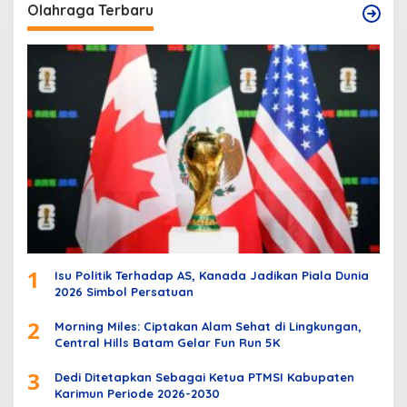
Olahraga Terbaru
1
Isu Politik Terhadap AS, Kanada Jadikan Piala Dunia
2026 Simbol Persatuan
2
Morning Miles: Ciptakan Alam Sehat di Lingkungan,
Central Hills Batam Gelar Fun Run 5K
3
Dedi Ditetapkan Sebagai Ketua PTMSI Kabupaten
Karimun Periode 2026-2030