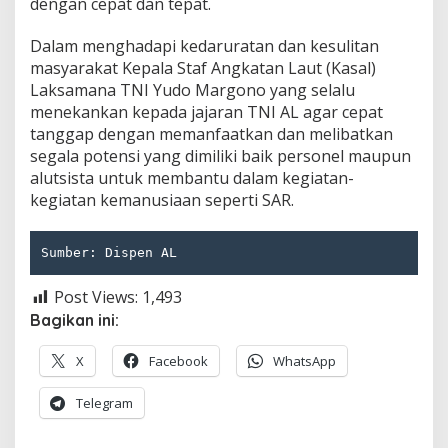
dengan cepat dan tepat.
Dalam menghadapi kedaruratan dan kesulitan
masyarakat Kepala Staf Angkatan Laut (Kasal)
Laksamana TNI Yudo Margono yang selalu
menekankan kepada jajaran TNI AL agar cepat
tanggap dengan memanfaatkan dan melibatkan
segala potensi yang dimiliki baik personel maupun
alutsista untuk membantu dalam kegiatan-
kegiatan kemanusiaan seperti SAR.
Sumber: Dispen AL
Post Views:
1,493
Bagikan ini:
X
Facebook
WhatsApp
Telegram