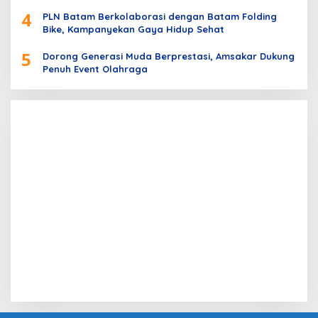
4
PLN Batam Berkolaborasi dengan Batam Folding
Bike, Kampanyekan Gaya Hidup Sehat
5
Dorong Generasi Muda Berprestasi, Amsakar Dukung
Penuh Event Olahraga