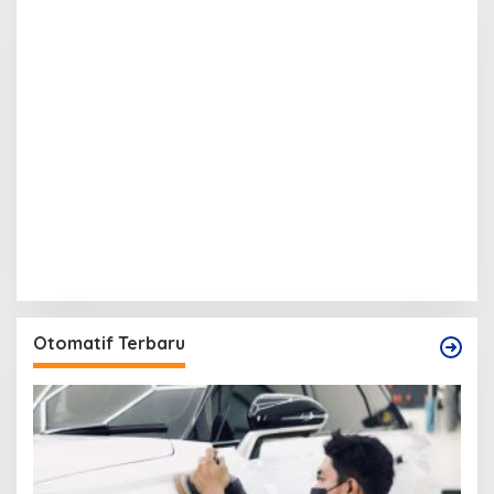
Otomatif Terbaru