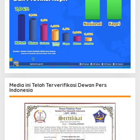
Media ini Telah Terverifikasi Dewan Pers
Indonesia