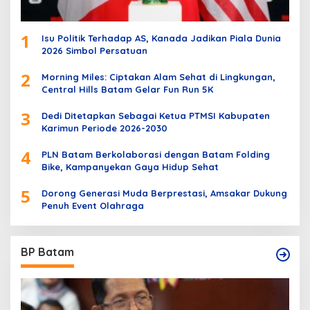
1
Isu Politik Terhadap AS, Kanada Jadikan Piala Dunia
2026 Simbol Persatuan
2
Morning Miles: Ciptakan Alam Sehat di Lingkungan,
Central Hills Batam Gelar Fun Run 5K
3
Dedi Ditetapkan Sebagai Ketua PTMSI Kabupaten
Karimun Periode 2026-2030
4
PLN Batam Berkolaborasi dengan Batam Folding
Bike, Kampanyekan Gaya Hidup Sehat
5
Dorong Generasi Muda Berprestasi, Amsakar Dukung
Penuh Event Olahraga
BP Batam