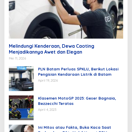
Melindungi Kenderaan, Dewa Caoting
Menjadikannya Awet dan Elegan
Mei 11, 2026
PLN Batam Perluas SPKLU, Berikut Lokasi
Pengisian Kendaraan Listrik di Batam
April 19, 2026
Klasemen MotoGP 2023: Geser Bagnaia,
Bezzecchi Teratas
April 4, 2023
Ini Mitos atau Fakta, Buka Kaca Saat