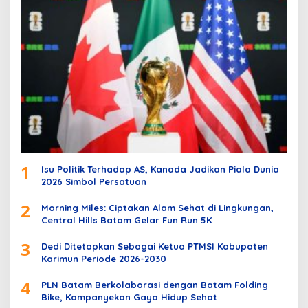
1
Isu Politik Terhadap AS, Kanada Jadikan Piala Dunia
2026 Simbol Persatuan
2
Morning Miles: Ciptakan Alam Sehat di Lingkungan,
Central Hills Batam Gelar Fun Run 5K
3
Dedi Ditetapkan Sebagai Ketua PTMSI Kabupaten
Karimun Periode 2026-2030
4
PLN Batam Berkolaborasi dengan Batam Folding
Bike, Kampanyekan Gaya Hidup Sehat