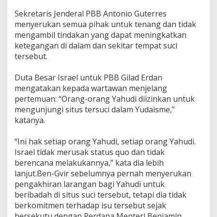
Sekretaris Jenderal PBB Antonio Guterres
menyerukan semua pihak untuk tenang dan tidak
mengambil tindakan yang dapat meningkatkan
ketegangan di dalam dan sekitar tempat suci
tersebut.
Duta Besar Israel untuk PBB Gilad Erdan
mengatakan kepada wartawan menjelang
pertemuan: “Orang-orang Yahudi diizinkan untuk
mengunjungi situs tersuci dalam Yudaisme,”
katanya.
“Ini hak setiap orang Yahudi, setiap orang Yahudi.
Israel tidak merusak status quo dan tidak
berencana melakukannya,” kata dia lebih
lanjut.Ben-Gvir sebelumnya pernah menyerukan
pengakhiran larangan bagi Yahudi untuk
beribadah di situs suci tersebut, tetapi dia tidak
berkomitmen terhadap isu tersebut sejak
bersekutu dengan Perdana Menteri Benjamin