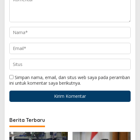
Simpan nama, email, dan situs web saya pada peramban
ini untuk komentar saya berikutnya.
Berita Terbaru