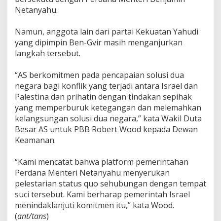
Netanyahu.
Namun, anggota lain dari partai Kekuatan Yahudi
yang dipimpin Ben-Gvir masih menganjurkan
langkah tersebut.
“AS berkomitmen pada pencapaian solusi dua
negara bagi konflik yang terjadi antara Israel dan
Palestina dan prihatin dengan tindakan sepihak
yang memperburuk ketegangan dan melemahkan
kelangsungan solusi dua negara,” kata Wakil Duta
Besar AS untuk PBB Robert Wood kepada Dewan
Keamanan.
“Kami mencatat bahwa platform pemerintahan
Perdana Menteri Netanyahu menyerukan
pelestarian status quo sehubungan dengan tempat
suci tersebut. Kami berharap pemerintah Israel
menindaklanjuti komitmen itu,” kata Wood.
(
ant/tans
)