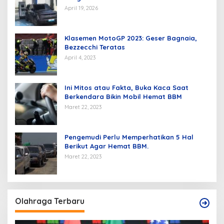
April 19, 2026
Klasemen MotoGP 2023: Geser Bagnaia,
Bezzecchi Teratas
April 4, 2023
Ini Mitos atau Fakta, Buka Kaca Saat
Berkendara Bikin Mobil Hemat BBM
Maret 22, 2023
Pengemudi Perlu Memperhatikan 5 Hal
Berikut Agar Hemat BBM.
Maret 22, 2023
Olahraga Terbaru