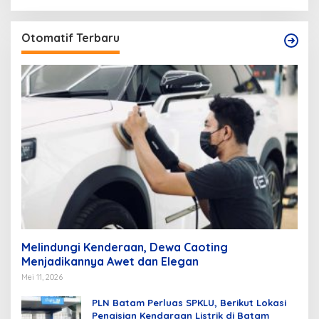
Otomatif Terbaru
Melindungi Kenderaan, Dewa Caoting
Menjadikannya Awet dan Elegan
Mei 11, 2026
PLN Batam Perluas SPKLU, Berikut Lokasi
Pengisian Kendaraan Listrik di Batam