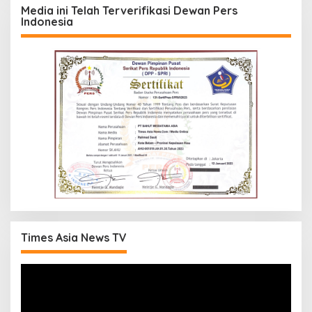
Media ini Telah Terverifikasi Dewan Pers
Indonesia
Times Asia News TV
Pemutar
Video