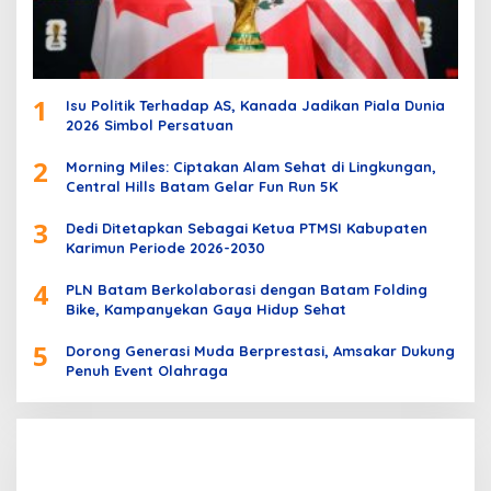
1
Isu Politik Terhadap AS, Kanada Jadikan Piala Dunia
2026 Simbol Persatuan
2
Morning Miles: Ciptakan Alam Sehat di Lingkungan,
Central Hills Batam Gelar Fun Run 5K
3
Dedi Ditetapkan Sebagai Ketua PTMSI Kabupaten
Karimun Periode 2026-2030
4
PLN Batam Berkolaborasi dengan Batam Folding
Bike, Kampanyekan Gaya Hidup Sehat
5
Dorong Generasi Muda Berprestasi, Amsakar Dukung
Penuh Event Olahraga