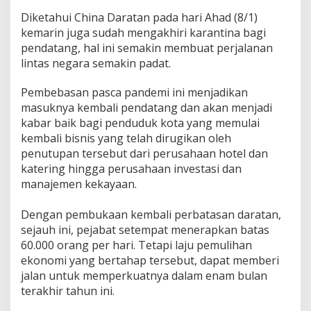
Diketahui China Daratan pada hari Ahad (8/1)
kemarin juga sudah mengakhiri karantina bagi
pendatang, hal ini semakin membuat perjalanan
lintas negara semakin padat.
Pembebasan pasca pandemi ini menjadikan
masuknya kembali pendatang dan akan menjadi
kabar baik bagi penduduk kota yang memulai
kembali bisnis yang telah dirugikan oleh
penutupan tersebut dari perusahaan hotel dan
katering hingga perusahaan investasi dan
manajemen kekayaan.
Dengan pembukaan kembali perbatasan daratan,
sejauh ini, pejabat setempat menerapkan batas
60.000 orang per hari. Tetapi laju pemulihan
ekonomi yang bertahap tersebut, dapat memberi
jalan untuk memperkuatnya dalam enam bulan
terakhir tahun ini.