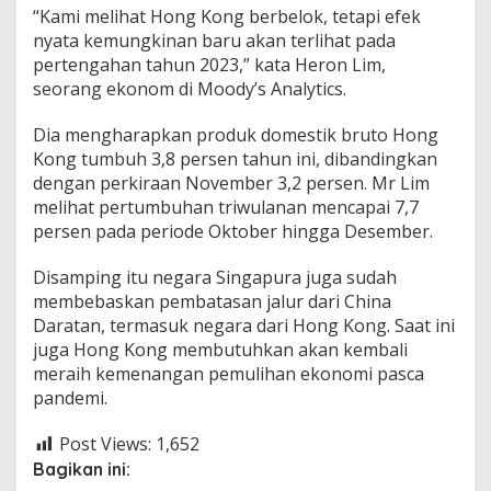
“Kami melihat Hong Kong berbelok, tetapi efek
nyata kemungkinan baru akan terlihat pada
pertengahan tahun 2023,” kata Heron Lim,
seorang ekonom di Moody’s Analytics.
Dia mengharapkan produk domestik bruto Hong
Kong tumbuh 3,8 persen tahun ini, dibandingkan
dengan perkiraan November 3,2 persen. Mr Lim
melihat pertumbuhan triwulanan mencapai 7,7
persen pada periode Oktober hingga Desember.
Disamping itu negara Singapura juga sudah
membebaskan pembatasan jalur dari China
Daratan, termasuk negara dari Hong Kong. Saat ini
juga Hong Kong membutuhkan akan kembali
meraih kemenangan pemulihan ekonomi pasca
pandemi.
Post Views:
1,652
Bagikan ini: