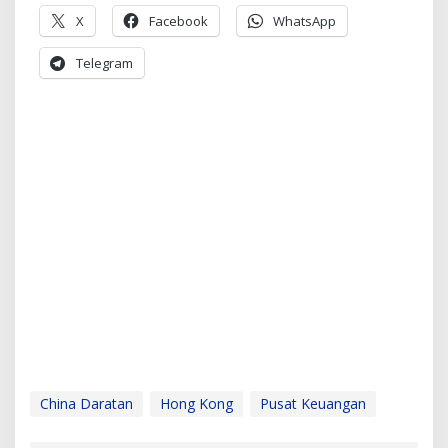
X
Facebook
WhatsApp
Telegram
China Daratan
Hong Kong
Pusat Keuangan