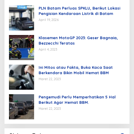
PLN Batam Perluas SPKLU, Berikut Lokasi
Pengisian Kendaraan Listrik di Batam
April 19, 2026
Klasemen MotoGP 2023: Geser Bagnaia,
Bezzecchi Teratas
April 4, 2023
Ini Mitos atau Fakta, Buka Kaca Saat
Berkendara Bikin Mobil Hemat BBM
Maret 22, 2023
Pengemudi Perlu Memperhatikan 5 Hal
Berikut Agar Hemat BBM.
Maret 22, 2023