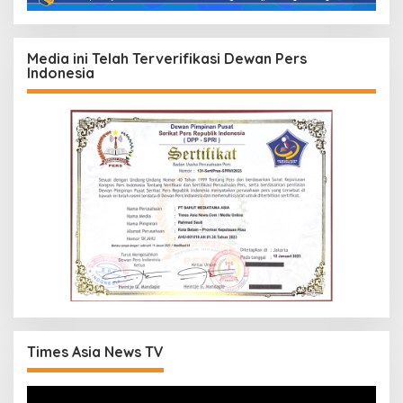
Media ini Telah Terverifikasi Dewan Pers
Indonesia
Times Asia News TV
Pemutar