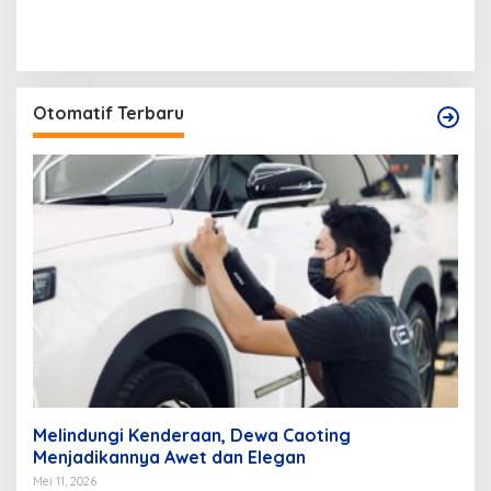
Otomatif Terbaru
Melindungi Kenderaan, Dewa Caoting
Menjadikannya Awet dan Elegan
Mei 11, 2026