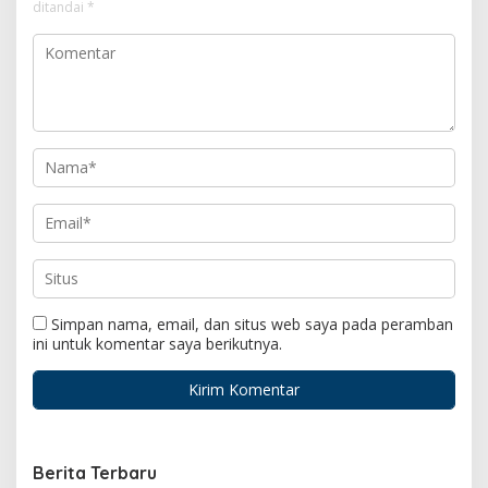
ditandai
*
Simpan nama, email, dan situs web saya pada peramban
ini untuk komentar saya berikutnya.
Berita Terbaru