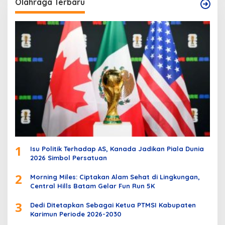
Olahraga Terbaru
1
Isu Politik Terhadap AS, Kanada Jadikan Piala Dunia
2026 Simbol Persatuan
2
Morning Miles: Ciptakan Alam Sehat di Lingkungan,
Central Hills Batam Gelar Fun Run 5K
3
Dedi Ditetapkan Sebagai Ketua PTMSI Kabupaten
Karimun Periode 2026-2030