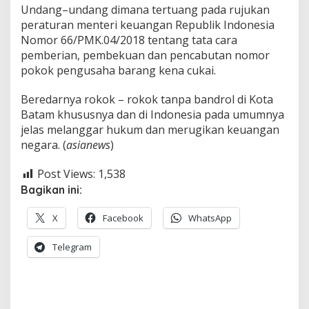
Undang–undang dimana tertuang pada rujukan
peraturan menteri keuangan Republik Indonesia
Nomor 66/PMK.04/2018 tentang tata cara
pemberian, pembekuan dan pencabutan nomor
pokok pengusaha barang kena cukai.
Beredarnya rokok – rokok tanpa bandrol di Kota
Batam khususnya dan di Indonesia pada umumnya
jelas melanggar hukum dan merugikan keuangan
negara. (
asianews
)
Post Views:
1,538
Bagikan ini:
X
Facebook
WhatsApp
Telegram