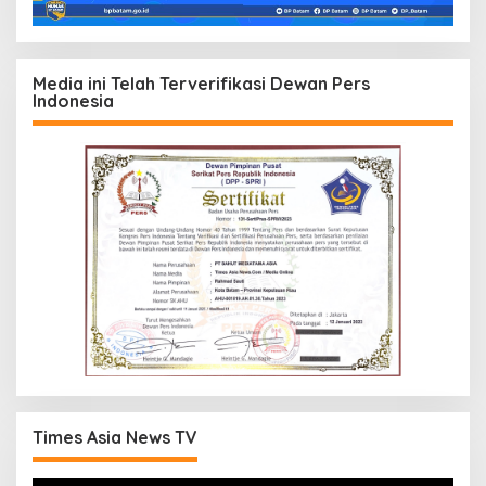
Media ini Telah Terverifikasi Dewan Pers
Indonesia
Times Asia News TV