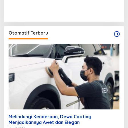
Otomatif Terbaru
Melindungi Kenderaan, Dewa Caoting
Menjadikannya Awet dan Elegan