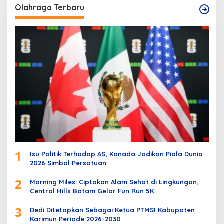
Olahraga Terbaru
1
Isu Politik Terhadap AS, Kanada Jadikan Piala Dunia
2026 Simbol Persatuan
2
Morning Miles: Ciptakan Alam Sehat di Lingkungan,
Central Hills Batam Gelar Fun Run 5K
3
Dedi Ditetapkan Sebagai Ketua PTMSI Kabupaten
Karimun Periode 2026-2030