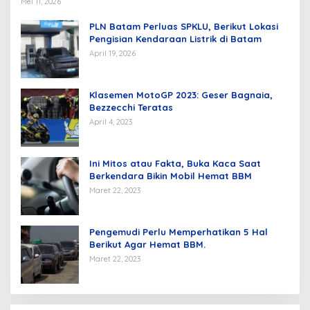
Mei 11, 2026
PLN Batam Perluas SPKLU, Berikut Lokasi
Pengisian Kendaraan Listrik di Batam
April 19, 2026
Klasemen MotoGP 2023: Geser Bagnaia,
Bezzecchi Teratas
April 4, 2023
Ini Mitos atau Fakta, Buka Kaca Saat
Berkendara Bikin Mobil Hemat BBM
Maret 22, 2023
Pengemudi Perlu Memperhatikan 5 Hal
Berikut Agar Hemat BBM.
Maret 22, 2023