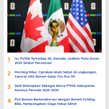
1
Isu Politik Terhadap AS, Kanada Jadikan Piala Dunia
2026 Simbol Persatuan
2
Morning Miles: Ciptakan Alam Sehat di Lingkungan,
Central Hills Batam Gelar Fun Run 5K
3
Dedi Ditetapkan Sebagai Ketua PTMSI Kabupaten
Karimun Periode 2026-2030
4
PLN Batam Berkolaborasi dengan Batam Folding
Bike, Kampanyekan Gaya Hidup Sehat