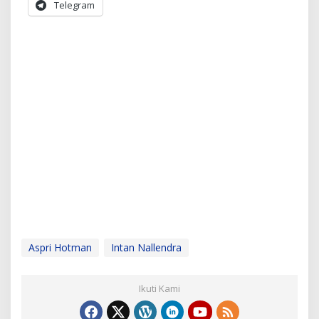
Telegram
Aspri Hotman
Intan Nallendra
Ikuti Kami