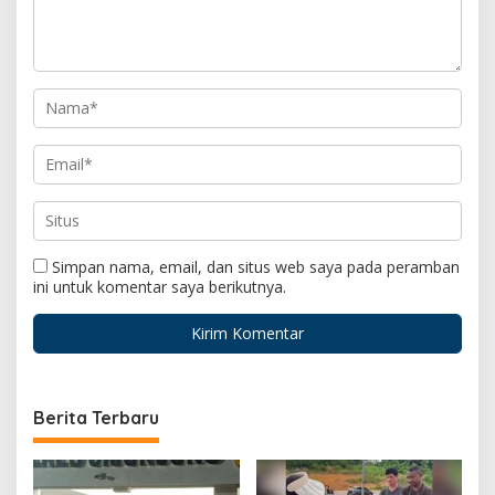
Simpan nama, email, dan situs web saya pada peramban
ini untuk komentar saya berikutnya.
Berita Terbaru