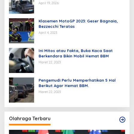
April 19, 2026
Klasemen MotoGP 2023: Geser Bagnaia,
Bezzecchi Teratas
April 4, 2023
Ini Mitos atau Fakta, Buka Kaca Saat
Berkendara Bikin Mobil Hemat BBM
Maret 22, 2023
Pengemudi Perlu Memperhatikan 5 Hal
Berikut Agar Hemat BBM.
Maret 22, 2023
Olahraga Terbaru