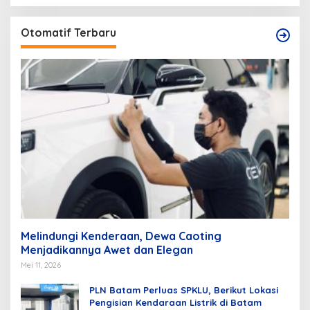
Otomatif Terbaru
Melindungi Kenderaan, Dewa Caoting
Menjadikannya Awet dan Elegan
Mei 11, 2026
PLN Batam Perluas SPKLU, Berikut Lokasi
Pengisian Kendaraan Listrik di Batam