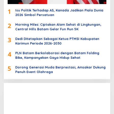
1
Isu Politik Terhadap AS, Kanada Jadikan Piala Dunia
2026 Simbol Persatuan
2
Morning Miles: Ciptakan Alam Sehat di Lingkungan,
Central Hills Batam Gelar Fun Run 5K
3
Dedi Ditetapkan Sebagai Ketua PTMSI Kabupaten
Karimun Periode 2026-2030
4
PLN Batam Berkolaborasi dengan Batam Folding
Bike, Kampanyekan Gaya Hidup Sehat
5
Dorong Generasi Muda Berprestasi, Amsakar Dukung
Penuh Event Olahraga