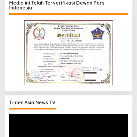
Media ini Telah Terverifikasi Dewan Pers
Indonesia
Times Asia News TV
Pemutar
Video