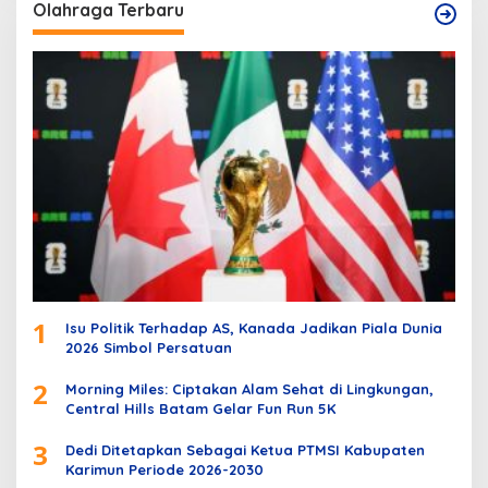
Olahraga Terbaru
1
Isu Politik Terhadap AS, Kanada Jadikan Piala Dunia
2026 Simbol Persatuan
2
Morning Miles: Ciptakan Alam Sehat di Lingkungan,
Central Hills Batam Gelar Fun Run 5K
3
Dedi Ditetapkan Sebagai Ketua PTMSI Kabupaten
Karimun Periode 2026-2030