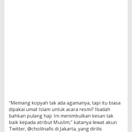
“Memang kopyah tak ada agamanya, tapi itu biasa
dipakai umat Islam untuk acara resmi? Ibadah
bahkan pulang haji. Ini menimbulkan kesan tak
baik kepada atribut Muslim,” katanya lewat akun
Twitter, @cholilnafis di Jakarta, yang dirilis