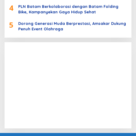
4
PLN Batam Berkolaborasi dengan Batam Folding
Bike, Kampanyekan Gaya Hidup Sehat
5
Dorong Generasi Muda Berprestasi, Amsakar Dukung
Penuh Event Olahraga