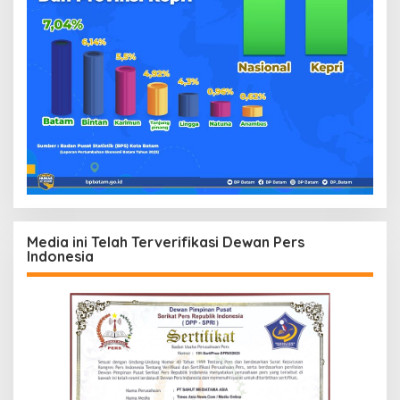
Media ini Telah Terverifikasi Dewan Pers
Indonesia