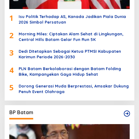
1
Isu Politik Terhadap AS, Kanada Jadikan Piala Dunia
2026 Simbol Persatuan
2
Morning Miles: Ciptakan Alam Sehat di Lingkungan,
Central Hills Batam Gelar Fun Run 5K
3
Dedi Ditetapkan Sebagai Ketua PTMSI Kabupaten
Karimun Periode 2026-2030
4
PLN Batam Berkolaborasi dengan Batam Folding
Bike, Kampanyekan Gaya Hidup Sehat
5
Dorong Generasi Muda Berprestasi, Amsakar Dukung
Penuh Event Olahraga
BP Batam