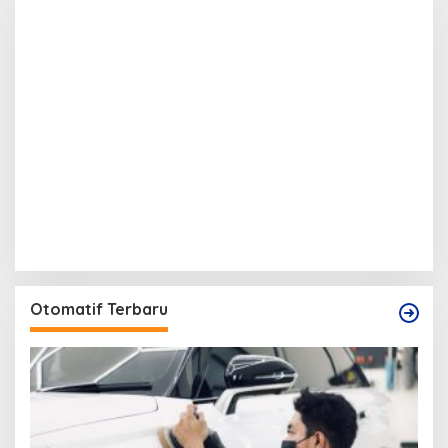
Otomatif Terbaru