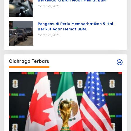
Maret 22, 2023
Pengemudi Perlu Memperhatikan 5 Hal
Berikut Agar Hemat BBM.
Maret 22, 2023
Olahraga Terbaru