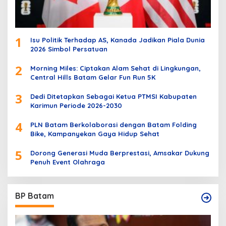
1
Isu Politik Terhadap AS, Kanada Jadikan Piala Dunia
2026 Simbol Persatuan
2
Morning Miles: Ciptakan Alam Sehat di Lingkungan,
Central Hills Batam Gelar Fun Run 5K
3
Dedi Ditetapkan Sebagai Ketua PTMSI Kabupaten
Karimun Periode 2026-2030
4
PLN Batam Berkolaborasi dengan Batam Folding
Bike, Kampanyekan Gaya Hidup Sehat
5
Dorong Generasi Muda Berprestasi, Amsakar Dukung
Penuh Event Olahraga
BP Batam