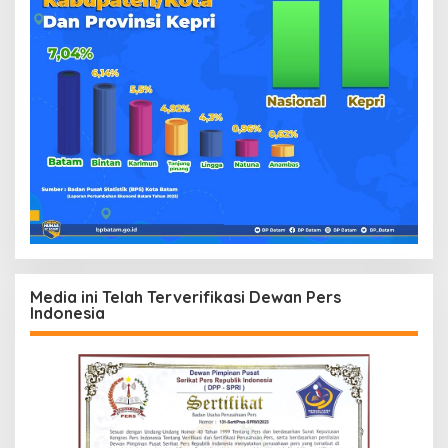
Media ini Telah Terverifikasi Dewan Pers
Indonesia