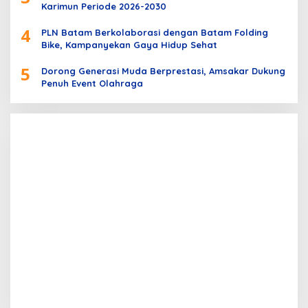
Karimun Periode 2026-2030
4
PLN Batam Berkolaborasi dengan Batam Folding
Bike, Kampanyekan Gaya Hidup Sehat
5
Dorong Generasi Muda Berprestasi, Amsakar Dukung
Penuh Event Olahraga