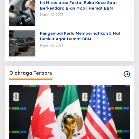
Ini Mitos atau Fakta, Buka Kaca Saat
Berkendara Bikin Mobil Hemat BBM
Maret 22, 2023
Pengemudi Perlu Memperhatikan 5 Hal
Berikut Agar Hemat BBM.
Maret 22, 2023
Olahraga Terbaru