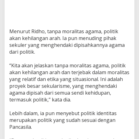
Menurut Ridho, tanpa moralitas agama, politik
akan kehilangan arah. Ia pun menuding pihak
sekuler yang menghendaki dipisahkannya agama
dari politik.
“Kita akan jelaskan tanpa moralitas agama, politik
akan kehilangan arah dan terjebak dalam moralitas
yang relatif dan etika yang situasional. Ini adalah
proyek besar sekularisme, yang menghendaki
agama dipisah dari semua sendi kehidupan,
termasuk politik,” kata dia.
Lebih dalam, ia pun menyebut politik identitas
merupakan politik yang sudah sesuai dengan
Pancasila.