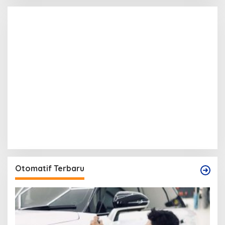
Otomatif Terbaru