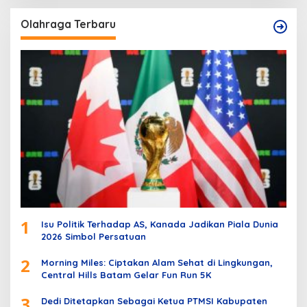
Olahraga Terbaru
1
Isu Politik Terhadap AS, Kanada Jadikan Piala Dunia
2026 Simbol Persatuan
2
Morning Miles: Ciptakan Alam Sehat di Lingkungan,
Central Hills Batam Gelar Fun Run 5K
3
Dedi Ditetapkan Sebagai Ketua PTMSI Kabupaten