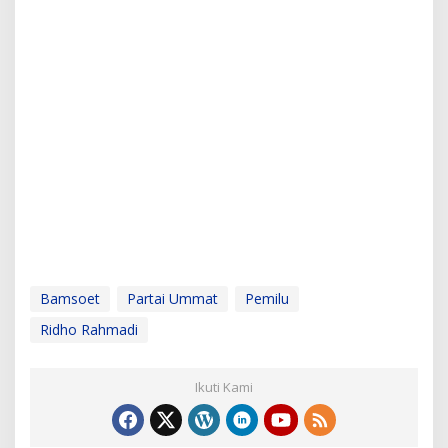
Bamsoet
Partai Ummat
Pemilu
Ridho Rahmadi
Ikuti Kami