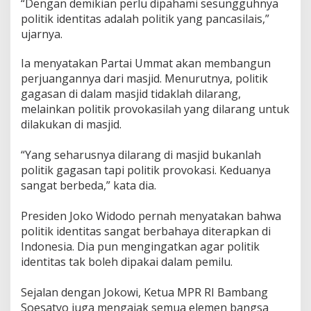
“Dengan demikian perlu dipahami sesungguhnya
politik identitas adalah politik yang pancasilais,”
ujarnya.
Ia menyatakan Partai Ummat akan membangun
perjuangannya dari masjid. Menurutnya, politik
gagasan di dalam masjid tidaklah dilarang,
melainkan politik provokasilah yang dilarang untuk
dilakukan di masjid.
“Yang seharusnya dilarang di masjid bukanlah
politik gagasan tapi politik provokasi. Keduanya
sangat berbeda,” kata dia.
Presiden Joko Widodo pernah menyatakan bahwa
politik identitas sangat berbahaya diterapkan di
Indonesia. Dia pun mengingatkan agar politik
identitas tak boleh dipakai dalam pemilu.
Sejalan dengan Jokowi, Ketua MPR RI Bambang
Soesatyo juga mengajak semua elemen bangsa