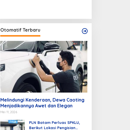
Otomatif Terbaru
Melindungi Kenderaan, Dewa Caoting
Menjadikannya Awet dan Elegan
Mei 11, 2026
PLN Batam Perluas SPKLU,
Berikut Lokasi Pengisian