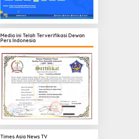
Media ini Telah Terverifikasi Dewan
Pers Indonesia
Times Asia News TV