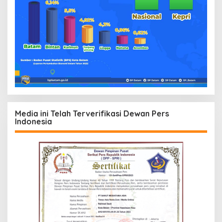
Media ini Telah Terverifikasi Dewan Pers
Indonesia