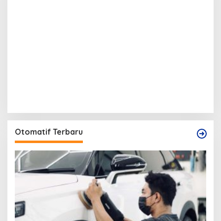
Otomatif Terbaru