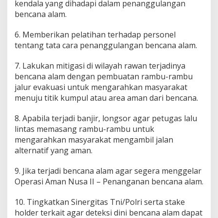
kendala yang dihadapi dalam penanggulangan
bencana alam.
6. Memberikan pelatihan terhadap personel
tentang tata cara penanggulangan bencana alam.
7. Lakukan mitigasi di wilayah rawan terjadinya
bencana alam dengan pembuatan rambu-rambu
jalur evakuasi untuk mengarahkan masyarakat
menuju titik kumpul atau area aman dari bencana.
8. Apabila terjadi banjir, longsor agar petugas lalu
lintas memasang rambu-rambu untuk
mengarahkan masyarakat mengambil jalan
alternatif yang aman.
9. Jika terjadi bencana alam agar segera menggelar
Operasi Aman Nusa II – Penanganan bencana alam.
10. Tingkatkan Sinergitas Tni/Polri serta stake
holder terkait agar deteksi dini bencana alam dapat