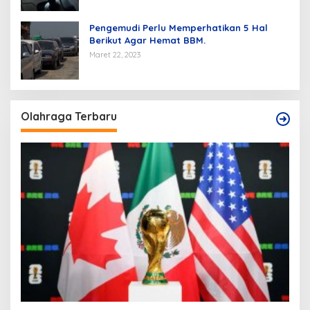
Pengemudi Perlu Memperhatikan 5 Hal
Berikut Agar Hemat BBM.
Maret 22, 2023
Olahraga Terbaru