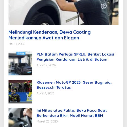
Melindungi Kenderaan, Dewa Caoting
Menjadikannya Awet dan Elegan
Mei 11, 2026
PLN Batam Perluas SPKLU, Berikut Lokasi
Pengisian Kendaraan Listrik di Batam
April 19, 2026
Klasemen MotoGP 2023: Geser Bagnaia,
Bezzecchi Teratas
April 4, 2023
Ini Mitos atau Fakta, Buka Kaca Saat
Berkendara Bikin Mobil Hemat BBM
Maret 22, 2023