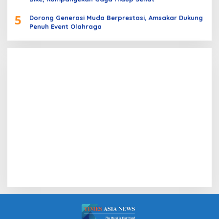
5
Dorong Generasi Muda Berprestasi, Amsakar Dukung
Penuh Event Olahraga