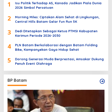
1
Isu Politik Terhadap AS, Kanada Jadikan Piala Dunia
2026 Simbol Persatuan
2
Morning Miles: Ciptakan Alam Sehat di Lingkungan,
Central Hills Batam Gelar Fun Run 5K
3
Dedi Ditetapkan Sebagai Ketua PTMSI Kabupaten
Karimun Periode 2026-2030
4
PLN Batam Berkolaborasi dengan Batam Folding
Bike, Kampanyekan Gaya Hidup Sehat
5
Dorong Generasi Muda Berprestasi, Amsakar Dukung
Penuh Event Olahraga
BP Batam