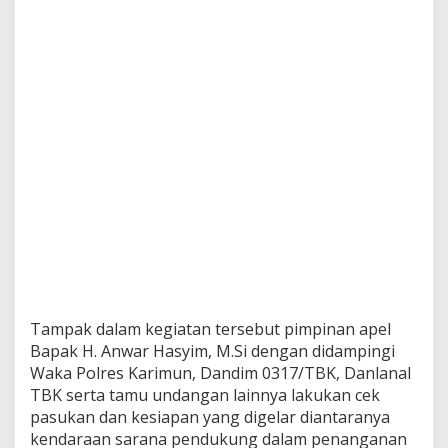
Tampak dalam kegiatan tersebut pimpinan apel
Bapak H. Anwar Hasyim, M.Si dengan didampingi
Waka Polres Karimun, Dandim 0317/TBK, Danlanal
TBK serta tamu undangan lainnya lakukan cek
pasukan dan kesiapan yang digelar diantaranya
kendaraan sarana pendukung dalam penanganan