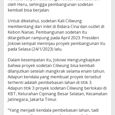
oleh Heru, sehingga pembangunan sodetan
kembali bisa berjalan.
Untuk diketahui, sodetan Kali Ciliwung
membentang dari inlet di Bidara Cina dan outlet di
Kebon Nanas. Pembangunan sodetan itu
ditargetkan rampung pada April 2023. Presiden
Jokowi sempat meninjau proyek pembangunan itu
pada Selasa (24/1/2023) lalu.
Dalam kesempatan itu, Jokowi mengungkapkan
bahwa proyek sodetan Ciliwung bisa kembali
dilanjutkan setelah mangkrak selama enam tahun.
Adapun kendala yang membuat proyek tersebut
terhenti adalah pembebasan lahan di titik 3.
Adapun titik 3 proyek sodetan Ciliwung berlokasi di
KBT, Kelurahan Cipinang Besar Selatan, Kecamatan
Jatinegara, Jakarta Timur.
“Yang menjadi kendala pembebasan lahan, tadi