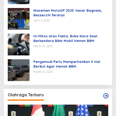
Klasemen MotoGP 2023: Geser Bagnaia,
Bezzecchi Teratas
April 4, 2023
Ini Mitos atau Fakta, Buka Kaca Saat
Berkendara Bikin Mobil Hemat BBM
Maret 22, 2023
Pengemudi Perlu Memperhatikan 5 Hal
Berikut Agar Hemat BBM.
Maret 22, 2023
Olahraga Terbaru