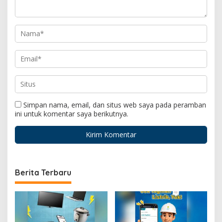
Simpan nama, email, dan situs web saya pada peramban
ini untuk komentar saya berikutnya.
Berita Terbaru