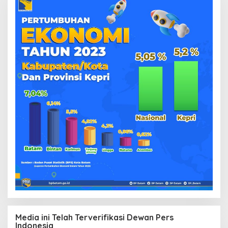
Media ini Telah Terverifikasi Dewan Pers
Indonesia