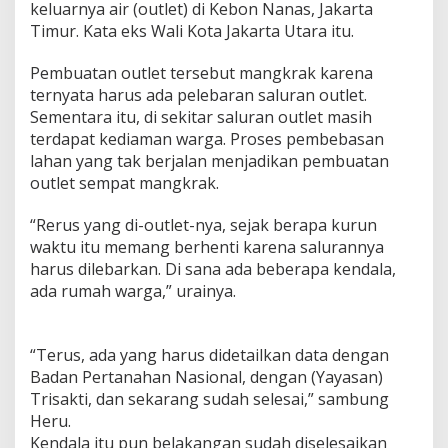
keluarnya air (outlet) di Kebon Nanas, Jakarta
Timur. Kata eks Wali Kota Jakarta Utara itu.
Pembuatan outlet tersebut mangkrak karena
ternyata harus ada pelebaran saluran outlet.
Sementara itu, di sekitar saluran outlet masih
terdapat kediaman warga. Proses pembebasan
lahan yang tak berjalan menjadikan pembuatan
outlet sempat mangkrak.
“Rerus yang di-outlet-nya, sejak berapa kurun
waktu itu memang berhenti karena salurannya
harus dilebarkan. Di sana ada beberapa kendala,
ada rumah warga,” urainya.
“Terus, ada yang harus didetailkan data dengan
Badan Pertanahan Nasional, dengan (Yayasan)
Trisakti, dan sekarang sudah selesai,” sambung
Heru.
Kendala itu pun belakangan sudah diselesaikan