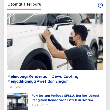
Otomatif Terbaru
Melindungi Kenderaan, Dewa Caoting
Menjadikannya Awet dan Elegan
Mei 11, 2026
PLN Batam Perluas SPKLU, Berikut Lokasi
Pengisian Kendaraan Listrik di Batam
April 19, 2026