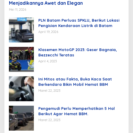
Menjadikannya Awet dan Elegan
Mei 11, 2026
PLN Batam Perluas SPKLU, Berikut Lokasi
Pengisian Kendaraan Listrik di Batam
April 19, 2026
Klasemen MotoGP 2023: Geser Bagnaia,
Bezzecchi Teratas
April 4, 2023
Ini Mitos atau Fakta, Buka Kaca Saat
Berkendara Bikin Mobil Hemat BBM
Maret 22, 2023
Pengemudi Perlu Memperhatikan 5 Hal
Berikut Agar Hemat BBM.
Maret 22, 2023