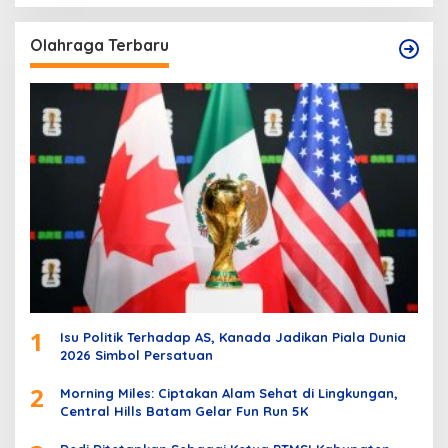
Olahraga Terbaru
1
Isu Politik Terhadap AS, Kanada Jadikan Piala Dunia
2026 Simbol Persatuan
2
Morning Miles: Ciptakan Alam Sehat di Lingkungan,
Central Hills Batam Gelar Fun Run 5K