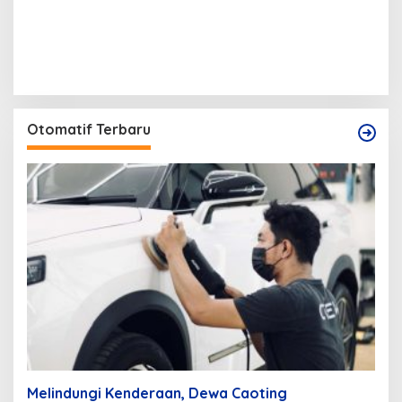
Otomatif Terbaru
Melindungi Kenderaan, Dewa Caoting