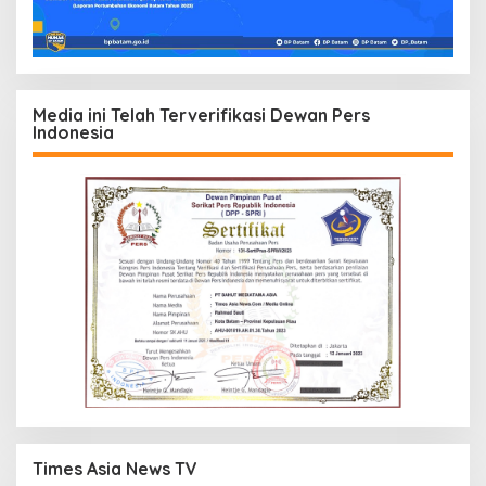
Media ini Telah Terverifikasi Dewan Pers
Indonesia
Times Asia News TV