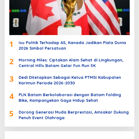
1
Isu Politik Terhadap AS, Kanada Jadikan Piala Dunia
2026 Simbol Persatuan
2
Morning Miles: Ciptakan Alam Sehat di Lingkungan,
Central Hills Batam Gelar Fun Run 5K
3
Dedi Ditetapkan Sebagai Ketua PTMSI Kabupaten
Karimun Periode 2026-2030
4
PLN Batam Berkolaborasi dengan Batam Folding
Bike, Kampanyekan Gaya Hidup Sehat
5
Dorong Generasi Muda Berprestasi, Amsakar Dukung
Penuh Event Olahraga