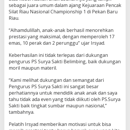
sebagai juara umum dalam ajang Kejuaraan Pencak
Silat Riau Nasional Championship 1 di Pekan Baru
Riau.
“Alhamdulillah, anak-anak berhasil menorehkan
prestasi yang maksimal, dengan memperoleh 17
emas, 10 perak dan 2 perunggu” ujar Irsyad.
Keberhasilan ini tidak terlepas dari dukungan
pengurus PS Surya Sakti Belimbing, baik dukungan
moril maupun materil.
“Kami melihat dukungan dan semangat dari
Pengurus PS Surya Sakti ini sangat besar
perhatiannya untuk mendidik anak anak dan saya
tahu tidak ada even yang tidak diikuti oleh PS.Surya
Sakti baik tingkat sumbar maupun nasional,”
tambahnya.
Pelatih Irsyad memberikan motivasi untuk bisa