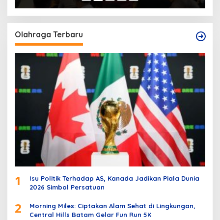
Olahraga Terbaru
1
Isu Politik Terhadap AS, Kanada Jadikan Piala Dunia
2026 Simbol Persatuan
2
Morning Miles: Ciptakan Alam Sehat di Lingkungan,
Central Hills Batam Gelar Fun Run 5K