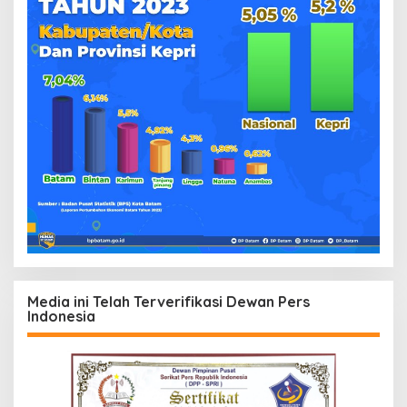
Media ini Telah Terverifikasi Dewan Pers
Indonesia