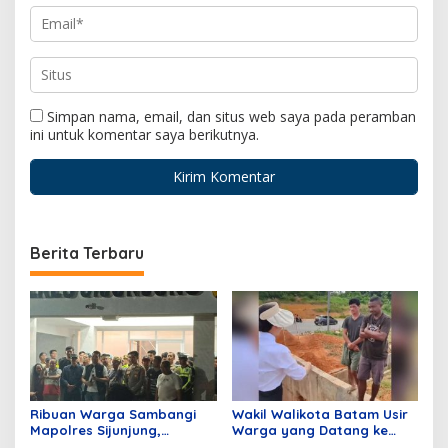
Simpan nama, email, dan situs web saya pada peramban
ini untuk komentar saya berikutnya.
Berita Terbaru
Ribuan Warga Sambangi
Wakil Walikota Batam Usir
Mapolres Sijunjung,
Warga yang Datang ke
Meminta Klarifikasi
Batam Hanya Untuk