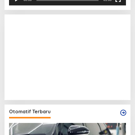
Otomatif Terbaru