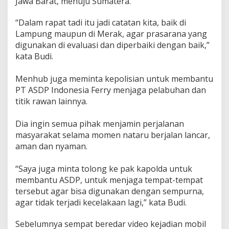
Jawa Barat, menuju Sumatera.
“Dalam rapat tadi itu jadi catatan kita, baik di
Lampung maupun di Merak, agar prasarana yang
digunakan di evaluasi dan diperbaiki dengan baik,”
kata Budi.
Menhub juga meminta kepolisian untuk membantu
PT ASDP Indonesia Ferry menjaga pelabuhan dan
titik rawan lainnya.
Dia ingin semua pihak menjamin perjalanan
masyarakat selama momen nataru berjalan lancar,
aman dan nyaman.
“Saya juga minta tolong ke pak kapolda untuk
membantu ASDP, untuk menjaga tempat-tempat
tersebut agar bisa digunakan dengan sempurna,
agar tidak terjadi kecelakaan lagi,” kata Budi.
Sebelumnya sempat beredar video kejadian mobil