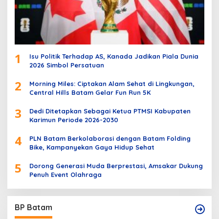
1
Isu Politik Terhadap AS, Kanada Jadikan Piala Dunia
2026 Simbol Persatuan
2
Morning Miles: Ciptakan Alam Sehat di Lingkungan,
Central Hills Batam Gelar Fun Run 5K
3
Dedi Ditetapkan Sebagai Ketua PTMSI Kabupaten
Karimun Periode 2026-2030
4
PLN Batam Berkolaborasi dengan Batam Folding
Bike, Kampanyekan Gaya Hidup Sehat
5
Dorong Generasi Muda Berprestasi, Amsakar Dukung
Penuh Event Olahraga
BP Batam