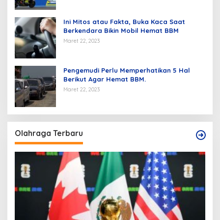
Ini Mitos atau Fakta, Buka Kaca Saat
Berkendara Bikin Mobil Hemat BBM
Maret 22, 2023
Pengemudi Perlu Memperhatikan 5 Hal
Berikut Agar Hemat BBM.
Maret 22, 2023
Olahraga Terbaru