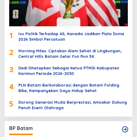
1
Isu Politik Terhadap AS, Kanada Jadikan Piala Dunia
2026 Simbol Persatuan
2
Morning Miles: Ciptakan Alam Sehat di Lingkungan,
Central Hills Batam Gelar Fun Run 5K
3
Dedi Ditetapkan Sebagai Ketua PTMSI Kabupaten
Karimun Periode 2026-2030
4
PLN Batam Berkolaborasi dengan Batam Folding
Bike, Kampanyekan Gaya Hidup Sehat
5
Dorong Generasi Muda Berprestasi, Amsakar Dukung
Penuh Event Olahraga
BP Batam