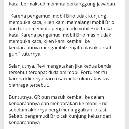
kaca, bermaksud meminta pertanggung jawaban.
“Karena pengemudi mobil Brio tidak kunjung
membuka kaca, Klien kami memalangi mobil Brio
dan turun meminta pengemudi mobil Brio buka
kaca. Karena pengemudi mobil Brio masih tidak
membuka kaca, klien kami kembali ke
kendaraannya mengambil senjata plastik airsoft
gun,” tuturnya.
Selanjutnya, Revi mengatakan jika kedua benda
tersebut terdapat di dalam mobil Fortuner itu
karena kliennya baru usai melakukan aktivitas
olahraga tersebut.
Buntutnya, GR pun masuk kembali ke dalam
kendaraannya dan menabrakan ke mobil Brio
sebelum akhirnya pergi meninggalkan lokasi.
Sebab, pengemudi Brio tak kunjung keluar dari
kendaraannya.