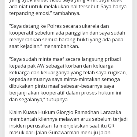
ada niat untuk melakukan hal tersebut. Saya hanya
terpancing emosi.” tambahnya.
“Saya datang ke Polres secara sukarela dan
kooperatif sebelum ada panggilan dan saya sudah
menyerahkan semua barang bukti yang ada pada
saat kejadian.” menambahkan.
“Saya sudah minta maaf secara langsung pribadi
kepada pak AW sebagai korban dan keluarga
keluarga dan keluarganya yang telah saya rugikan,
kepada semuanya saya minta-mintakan semoga
dibukakan pintu maaf sebesar-besarnya saya
berjanji akan kooperatif dalam proses hukum ini
dan segalanya,” tutupnya.
Klaim Kuasa Hukum Giorgio Ramadhan Laracaka
membantah kliennya melawan arus sebelum terjadi
insiden perusakan. Ia menjelaskan saat itu GR
masuk dari Jalan Gunawarman menuju Jalan