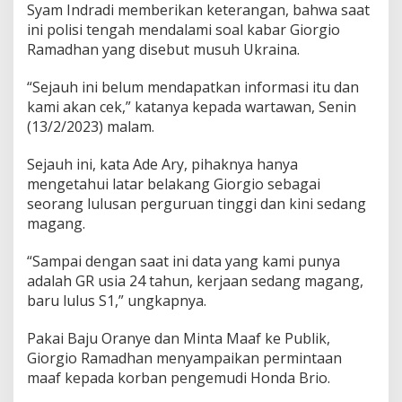
Syam Indradi memberikan keterangan, bahwa saat
ini polisi tengah mendalami soal kabar Giorgio
Ramadhan yang disebut musuh Ukraina.
“Sejauh ini belum mendapatkan informasi itu dan
kami akan cek,” katanya kepada wartawan, Senin
(13/2/2023) malam.
Sejauh ini, kata Ade Ary, pihaknya hanya
mengetahui latar belakang Giorgio sebagai
seorang lulusan perguruan tinggi dan kini sedang
magang.
“Sampai dengan saat ini data yang kami punya
adalah GR usia 24 tahun, kerjaan sedang magang,
baru lulus S1,” ungkapnya.
Pakai Baju Oranye dan Minta Maaf ke Publik,
Giorgio Ramadhan menyampaikan permintaan
maaf kepada korban pengemudi Honda Brio.