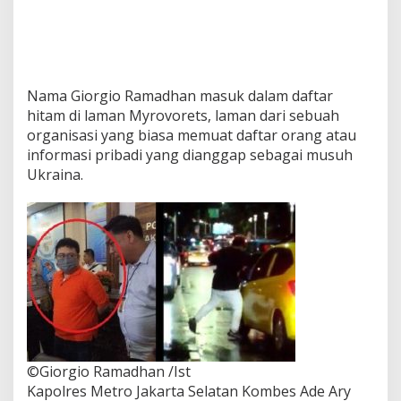
Nama Giorgio Ramadhan masuk dalam daftar
hitam di laman Myrovorets, laman dari sebuah
organisasi yang biasa memuat daftar orang atau
informasi pribadi yang dianggap sebagai musuh
Ukraina.
©Giorgio Ramadhan /Ist
Kapolres Metro Jakarta Selatan Kombes Ade Ary