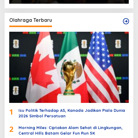
Olahraga Terbaru
1
Isu Politik Terhadap AS, Kanada Jadikan Piala Dunia
2026 Simbol Persatuan
2
Morning Miles: Ciptakan Alam Sehat di Lingkungan,
Central Hills Batam Gelar Fun Run 5K