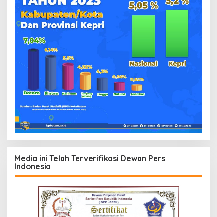
Media ini Telah Terverifikasi Dewan Pers
Indonesia