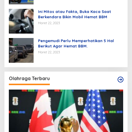
Ini Mitos atau Fakta, Buka Kaca Saat
Berkendara Bikin Mobil Hemat BBM
Maret 22, 2023
Pengemudi Perlu Memperhatikan 5 Hal
Berikut Agar Hemat BBM.
Maret 22, 2023
Olahraga Terbaru