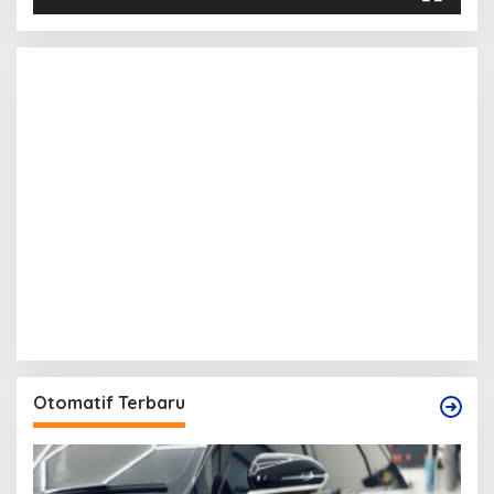
Otomatif Terbaru