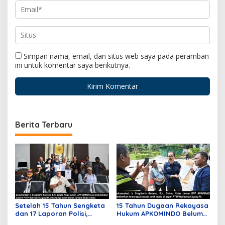
Simpan nama, email, dan situs web saya pada peramban
ini untuk komentar saya berikutnya.
Berita Terbaru
Setelah 15 Tahun Sengketa
15 Tahun Dugaan Rekayasa
dan 17 Laporan Polisi,
Hukum APKOMINDO Belum
APKOMINDO Harapkan
Berakhir, Berkas Kasasi