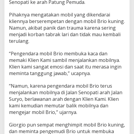
Senopati ke arah Patung Pemuda.
Pihaknya mengatakan mobil yang dikendarai
kliennya berserempetan dengan mobil Brio kuning.
Namun, akibat panik dan trauma karena sering
menjadi korban tabrak lari dan tidak mau kembali
terulang.
“Pengendara mobil Brio membuka kaca dan
memaki Klien Kami sambil menjalankan mobilnya.
Klien kami sangat emosi dan saat itu merasa ingin
meminta tanggung jawab,” ucapnya.
“Namun, karena pengendara mobil Brio terus
menjalankan mobilnya di Jalan Senopati arah Jalan
Suryo, berlawanan arah dengan Klien Kami. Klien
kami kemudian memutar balik mobilnya dan
mengejar mobil Brio,” ujarnya.
Giorgio pun sempat menghimpit mobil Brio kuning,
dan meminta pengemudi Brio untuk membuka